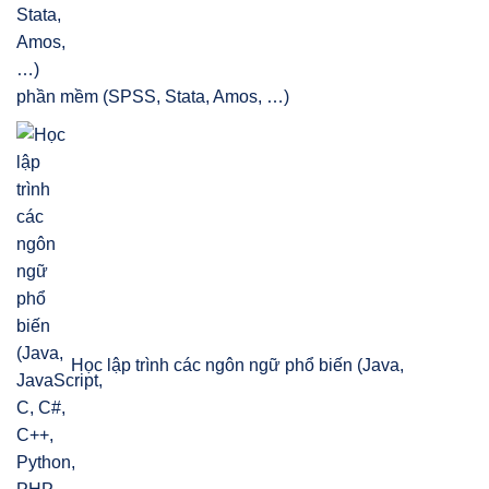
phần mềm (SPSS, Stata, Amos, …)
Học lập trình các ngôn ngữ phổ biến (Java,