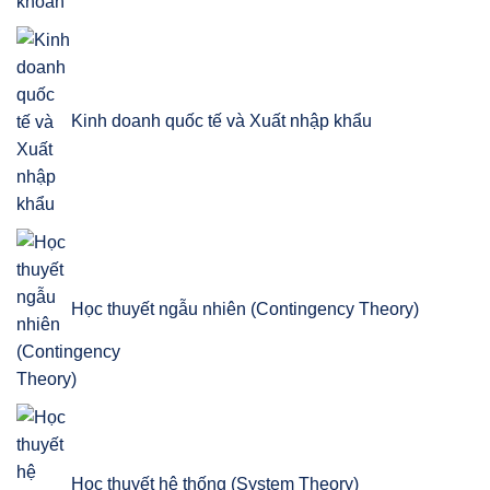
khoán
Kinh doanh quốc tế và Xuất nhập khẩu
Học thuyết ngẫu nhiên (Contingency Theory)
Học thuyết hệ thống (System Theory)