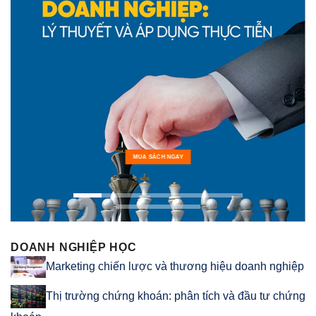
MUA SÁCH NGAY
DOANH NGHIỆP HỌC
Marketing chiến lược và thương hiệu doanh nghiệp
Thị trường chứng khoán: phân tích và đầu tư chứng