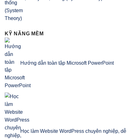
KỸ NĂNG MỀM
Hướng dẫn toàn tập Microsoft PowerPoint
Học làm Website WordPress chuyên nghiệp, dễ