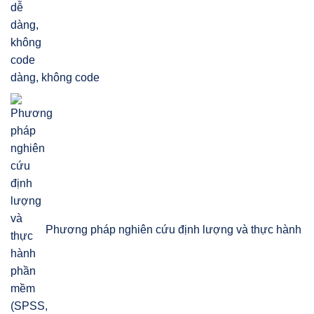
dàng, không code
Phương pháp nghiên cứu định lượng và thực hành