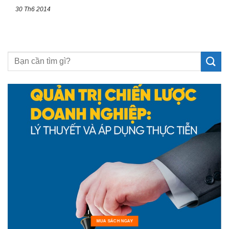
30 Th6 2014
MUA SÁCH NGAY