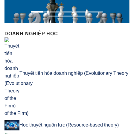
DOANH NGHIỆP HỌC
Thuyết tiến hóa doanh nghiệp (Evolutionary Theory
of the Firm)
Học thuyết nguồn lực (Resource-based theory)