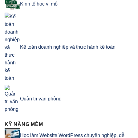
Kinh tế học vi mô
Kế toán doanh nghiệp và thực hành kế toán
Quản trị văn phòng
KỸ NĂNG MỀM
Học làm Website WordPress chuyên nghiệp, dễ