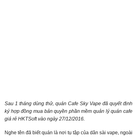
Sau 1 tháng dùng thử, quán Cafe Sky Vape đã quyết định
ký hợp đồng mua bản quyền phần mềm quản lý quán cafe
giá rẻ HKTSoft vào ngày 27/12/2016.
Nghe tên đã biết quán là nơi tụ tập của dân sài vape, ngoài