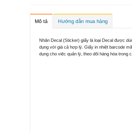
Mô tả
Hướng dẫn mua hàng
Nhãn Decal (Sticker) giấy là loại Decal được dù
dụng với giá cả hợp lý. Giấy in nhiệt barcode m
dụng cho việc quản lý, theo dõi hàng hóa trong 