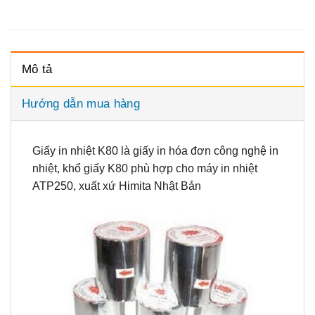
Mô tả
Hướng dẫn mua hàng
Giấy in nhiệt K80 là giấy in hóa đơn công nghệ in
nhiệt, khổ giấy K80 phù hợp cho máy in nhiệt
ATP250, xuất xứ Himita Nhật Bản