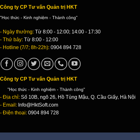
Công ty CP Tư vấn Quản trị HKT
"Học thức - Kinh nghiệm - Thành công"
- Ngày thường:
Từ 8:00 - 12:00; 14:00 - 17:30
- Thứ bảy:
Từ 8:00 - 12:00
- Hotline (7/7; 8h-22h):
0904 894 728
Công ty CP Tư vấn Quản trị HKT
"Học thức - Kinh nghiệm - Thành công"
- Địa chỉ:
Số 10B, ngõ 26, Hồ Tùng Mậu, Q. Cầu Giấy, Hà Nội
- Email:
Info@HktSoft.com
- Điện thoại:
0904 894 728