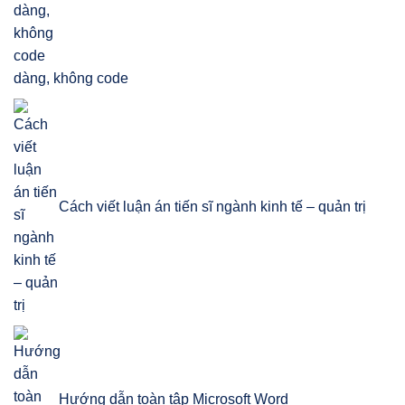
dàng, không code
Cách viết luận án tiến sĩ ngành kinh tế – quản trị
Hướng dẫn toàn tập Microsoft Word