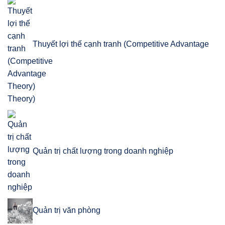
Thuyết lợi thế cạnh tranh (Competitive Advantage
Theory)
Quản trị chất lượng trong doanh nghiệp
Quản trị văn phòng