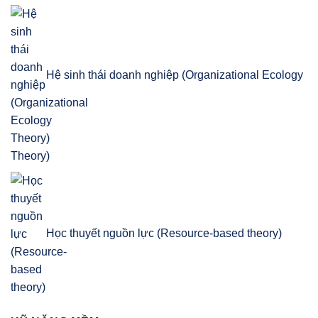
Hệ sinh thái doanh nghiệp (Organizational Ecology
Theory)
Học thuyết nguồn lực (Resource-based theory)