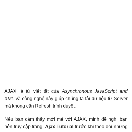
AJAX là từ viết tắt của
Asynchronous JavaScript and
XML
và công nghệ này giúp chúng ta tải dữ liệu từ Server
mà không cần Refresh trình duyệt.
Nếu bạn cảm thấy mới mẻ với AJAX, mình đề nghị bạn
nên truy cập trang:
Ajax Tutorial
trước khi theo dõi những