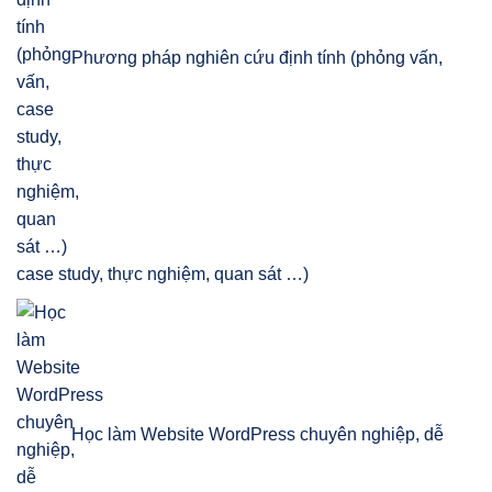
Phương pháp nghiên cứu định tính (phỏng vấn,
case study, thực nghiệm, quan sát …)
Học làm Website WordPress chuyên nghiệp, dễ