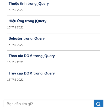
Thuộc tính trong jQuery
15 Th3 2021
Hiệu ứng trong jQuery
15 Th3 2021
Selector trong jQuery
15 Th3 2021
Thao tác DOM trong jQuery
15 Th3 2021
Truy cập DOM trong jQuery
15 Th3 2021