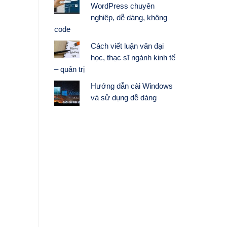
WordPress chuyên
nghiệp, dễ dàng, không
code
Cách viết luận văn đại
học, thạc sĩ ngành kinh tế
– quản trị
Hướng dẫn cài Windows
và sử dụng dễ dàng