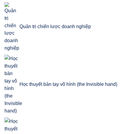
Quản trị chiến lược doanh nghiệp
Học thuyết bàn tay vô hình (the Invisible hand)