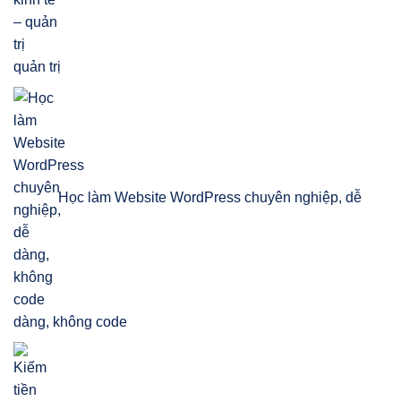
quản trị
Học làm Website WordPress chuyên nghiệp, dễ
dàng, không code