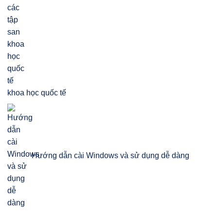
khoa học quốc tế
Hướng dẫn cài Windows và sử dụng dễ dàng