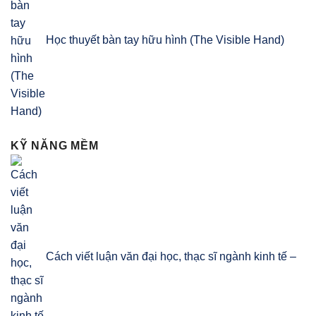
Học thuyết bàn tay hữu hình (The Visible Hand)
KỸ NĂNG MỀM
Cách viết luận văn đại học, thạc sĩ ngành kinh tế –