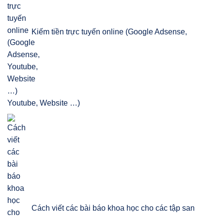
Kiếm tiền trực tuyến online (Google Adsense,
Youtube, Website …)
Cách viết các bài báo khoa học cho các tập san