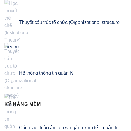
Thuyết cấu trúc tổ chức (Organizational structure
theory)
Hệ thống thông tin quản lý
KỸ NĂNG MỀM
Cách viết luận án tiến sĩ ngành kinh tế – quản trị