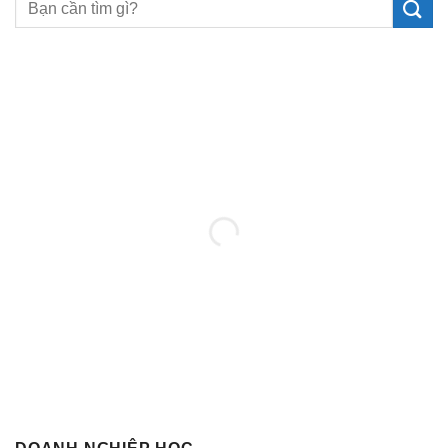
MUA SÁCH NGAY