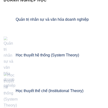
DOANH NGHIỆP HỌC
Quản trị nhân sự và văn hóa doanh nghiệp
Học thuyết hệ thống (System Theory)
Học thuyết thể chế (Institutional Theory)