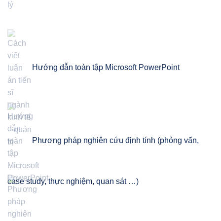
Hướng dẫn toàn tập Microsoft PowerPoint
Phương pháp nghiên cứu định tính (phỏng vấn,
case study, thực nghiệm, quan sát …)