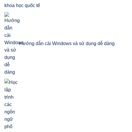
khoa học quốc tế
Hướng dẫn cài Windows và sử dụng dễ dàng