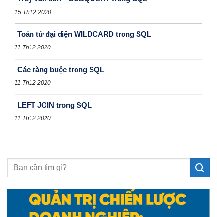
15 Th12 2020
Toán tử đại diện WILDCARD trong SQL
11 Th12 2020
Các ràng buộc trong SQL
11 Th12 2020
LEFT JOIN trong SQL
11 Th12 2020