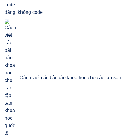
dàng, không code
Cách viết các bài báo khoa học cho các tập san