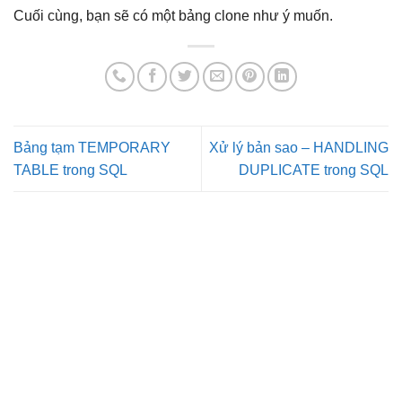
Cuối cùng, bạn sẽ có một bảng clone như ý muốn.
Bảng tạm TEMPORARY
Xử lý bản sao – HANDLING
TABLE trong SQL
DUPLICATE trong SQL