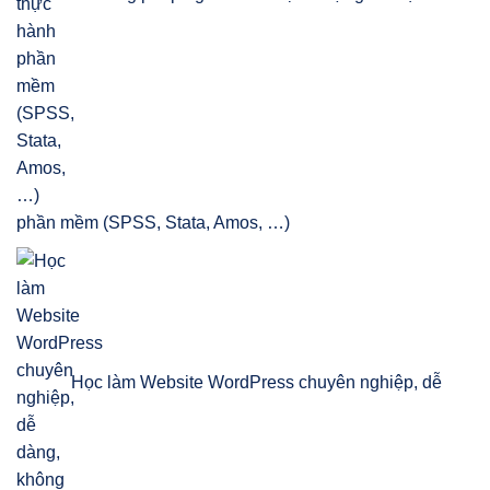
phần mềm (SPSS, Stata, Amos, …)
Học làm Website WordPress chuyên nghiệp, dễ