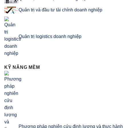
Quản trị và đầu tư tài chính doanh nghiệp
Quản trị logistics doanh nghiệp
KỸ NĂNG MỀM
Phương pháp nghiên cứu định lượng và thực hành