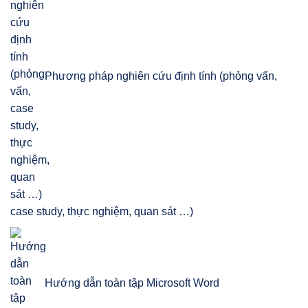
Phương pháp nghiên cứu định tính (phỏng vấn,
case study, thực nghiệm, quan sát …)
Hướng dẫn toàn tập Microsoft Word