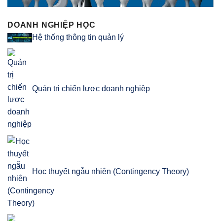
DOANH NGHIỆP HỌC
Hệ thống thông tin quản lý
Quản trị chiến lược doanh nghiệp
Học thuyết ngẫu nhiên (Contingency Theory)