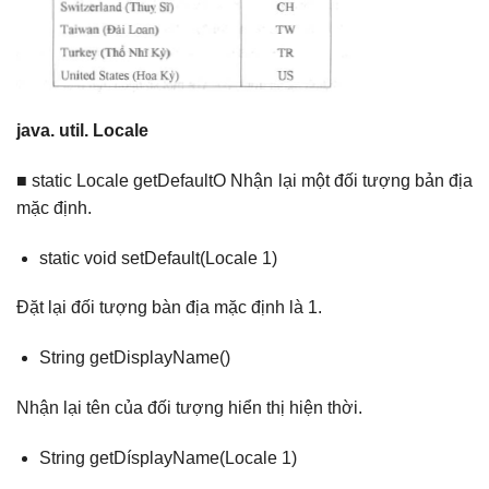
java. util. Locale
■ static Locale getDefaultO Nhận lại một đối tượng bản địa
mặc định.
static void setDefault(Locale 1)
Đặt lại đối tượng bàn địa mặc định là 1.
String getDisplayName()
Nhận lại tên của đối tượng hiển thị hiện thời.
String getDísplayName(Locale 1)