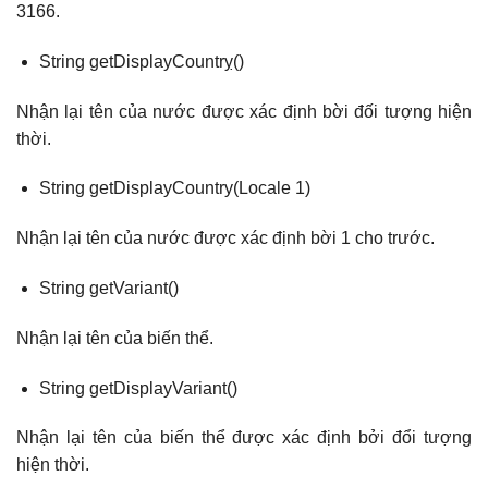
3166.
String getDisplayCountrỵ()
Nhận lại tên của nước được xác định bời đối tượng hiện
thời.
String getDisplayCountry(Locale 1)
Nhận lại tên của nước được xác định bời 1 cho trước.
String getVariant()
Nhận lại tên của biến thể.
String getDisplayVariant()
Nhận lại tên của biến thể được xác định bởi đổi tượng
hiện thời.