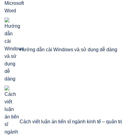
Hướng dẫn cài Windows và sử dụng dễ dàng
Cách viết luận án tiến sĩ ngành kinh tế – quản trị