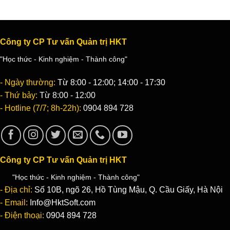
Công ty CP Tư vấn Quản trị HKT
"Học thức - Kinh nghiệm - Thành công"
- Ngày thường:
Từ 8:00 - 12:00; 14:00 - 17:30
- Thứ bảy:
Từ 8:00 - 12:00
- Hotline (7/7; 8h-22h):
0904 894 728
Công ty CP Tư vấn Quản trị HKT
"Học thức - Kinh nghiệm - Thành công"
- Địa chỉ:
Số 10B, ngõ 26, Hồ Tùng Mậu, Q. Cầu Giấy, Hà Nội
- Email:
Info@HktSoft.com
- Điện thoại:
0904 894 728