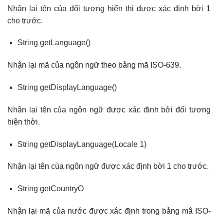
Nhận lai tên của đối tượng hiển thị được xác định bời 1
cho trước.
String getLanguage()
Nhận lại mã của ngôn ngữ theo bảng mã ISO-639.
String getDisplayLanguage()
Nhận lại tên của ngôn ngữ được xác định bởi đối tượng
hiện thời.
String getDisplayLanguage(Locale 1)
Nhận lại tên cùa ngôn ngữ được xác định bời 1 cho trước.
String getCountryO
Nhận lại mã của nước được xác định trong bảng mâ ISO-