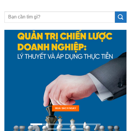
MUA SÁCH NGAY