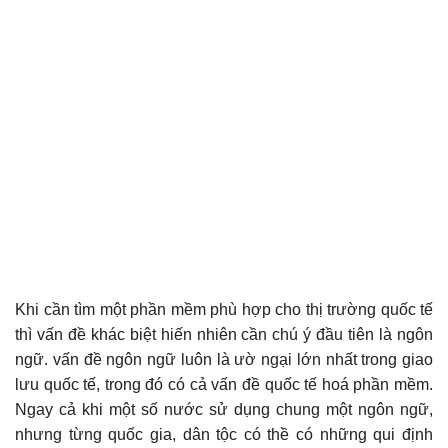
Khi cần tìm một phần mềm phù hợp cho thị trường quốc tế
thì vấn đề khác biệt hiến nhiên cần chú ý đầu tiên là ngôn
ngữ. vấn đề ngôn ngữ luôn là ườ ngại lớn nhất trong giao
lưu quốc tế, trong đó có cả vấn đề quốc tế hoá phần mềm.
Ngay cả khi một số nước sử dụng chung một ngôn ngữ,
nhưng từng quốc gia, dân tộc có thề có những qui định