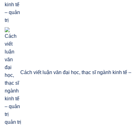
Cách viết luận văn đại học, thạc sĩ ngành kinh tế –
quản trị