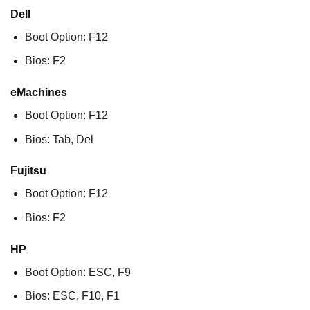
Dell
Boot Option: F12
Bios: F2
eMachines
Boot Option: F12
Bios: Tab, Del
Fujitsu
Boot Option: F12
Bios: F2
HP
Boot Option: ESC, F9
Bios: ESC, F10, F1