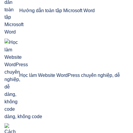
Hướng dẫn toàn tập Microsoft Word
Học làm Website WordPress chuyên nghiệp, dễ
dàng, không code