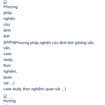
Phương pháp nghiên cứu định tính (phỏng vấn,
case study, thực nghiệm, quan sát …)