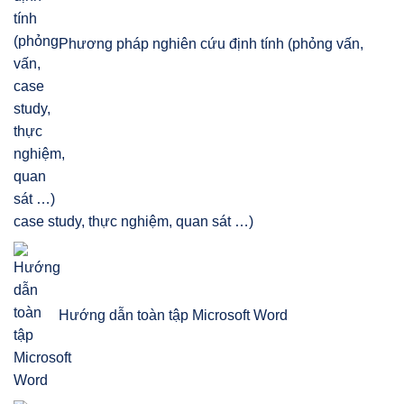
Phương pháp nghiên cứu định tính (phỏng vấn,
case study, thực nghiệm, quan sát …)
Hướng dẫn toàn tập Microsoft Word