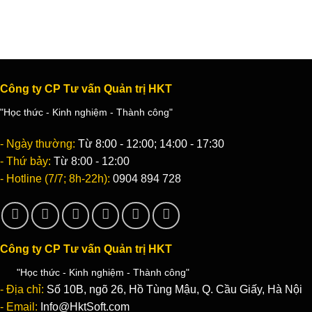
Công ty CP Tư vấn Quản trị HKT
"Học thức - Kinh nghiệm - Thành công"
- Ngày thường:
Từ 8:00 - 12:00; 14:00 - 17:30
- Thứ bảy:
Từ 8:00 - 12:00
- Hotline (7/7; 8h-22h):
0904 894 728
Công ty CP Tư vấn Quản trị HKT
"Học thức - Kinh nghiệm - Thành công"
- Địa chỉ:
Số 10B, ngõ 26, Hồ Tùng Mậu, Q. Cầu Giấy, Hà Nội
- Email:
Info@HktSoft.com