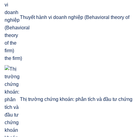
Thuyết hành vi doanh nghiệp (Behavioral theory of
the firm)
Thị trường chứng khoán: phân tích và đầu tư chứng