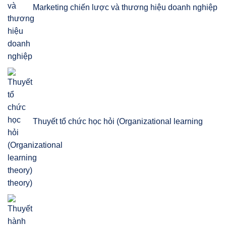
Marketing chiến lược và thương hiệu doanh nghiệp
Thuyết tổ chức học hỏi (Organizational learning
theory)