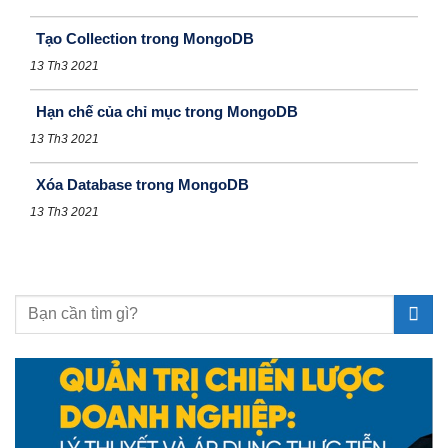
Tạo Collection trong MongoDB
13 Th3 2021
Hạn chế của chỉ mục trong MongoDB
13 Th3 2021
Xóa Database trong MongoDB
13 Th3 2021