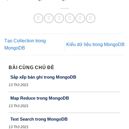
Tạo Collection trong
Kiểu dữ liệu trong MongoDB
MongoDB
BÀI CÙNG CHỦ ĐỀ
Sắp xếp bản ghi trong MongoDB
13 Th3 2021
Map Reduce trong MongoDB
13 Th3 2021
Text Search trong MongoDB
13 Th3 2021