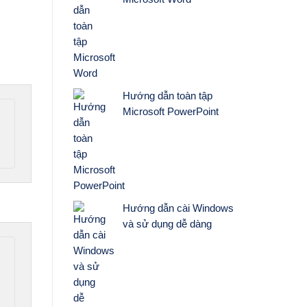
Hướng dẫn toàn tập
Microsoft PowerPoint
Hướng dẫn cài Windows
và sử dụng dễ dàng