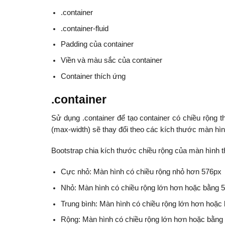
.container
.container-fluid
Padding của container
Viền và màu sắc của container
Container thích ứng
.container
Sử dụng .container để tạo container có chiều rộng t
(max-width) sẽ thay đổi theo các kích thước màn hì
Bootstrap chia kích thước chiều rộng của màn hình th
Cực nhỏ: Màn hình có chiều rộng nhỏ hơn 576px
Nhỏ: Màn hình có chiều rộng lớn hơn hoặc bằng 
Trung bình: Màn hình có chiều rộng lớn hơn hoặc
Rộng: Màn hình có chiều rộng lớn hơn hoặc bằng