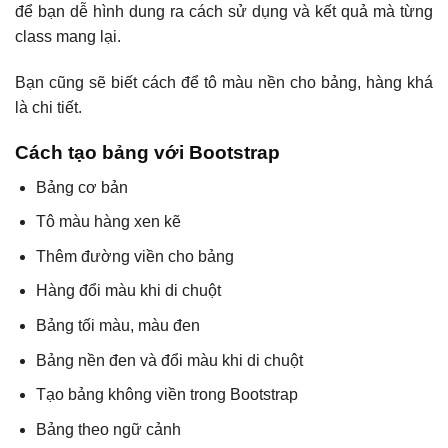
để bạn dễ hình dung ra cách sử dụng và kết quả mà từng
class mang lại.
Bạn cũng sẽ biết cách để tô màu nền cho bảng, hàng khá
là chi tiết.
Cách tạo bảng với Bootstrap
Bảng cơ bản
Tô màu hàng xen kẽ
Thêm đường viền cho bảng
Hàng đổi màu khi di chuột
Bảng tối màu, màu đen
Bảng nền đen và đổi màu khi di chuột
Tạo bảng không viền trong Bootstrap
Bảng theo ngữ cảnh