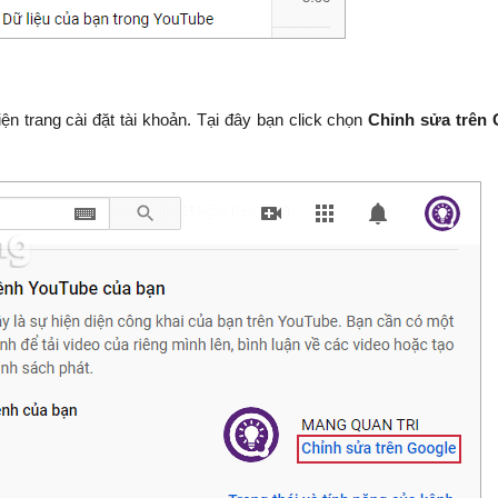
ện trang cài đặt tài khoản. Tại đây bạn click chọn
Chỉnh sửa trên 