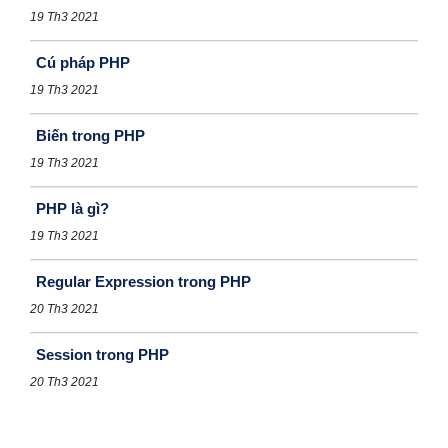
19 Th3 2021
Cú pháp PHP
19 Th3 2021
Biến trong PHP
19 Th3 2021
PHP là gì?
19 Th3 2021
Regular Expression trong PHP
20 Th3 2021
Session trong PHP
20 Th3 2021