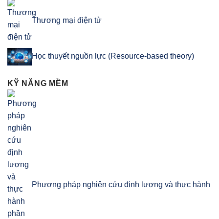
Thương mại điện tử
Học thuyết nguồn lực (Resource-based theory)
KỸ NĂNG MỀM
Phương pháp nghiên cứu định lượng và thực hành