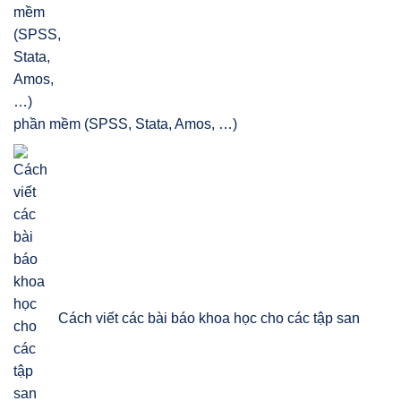
phần mềm (SPSS, Stata, Amos, …)
Cách viết các bài báo khoa học cho các tập san