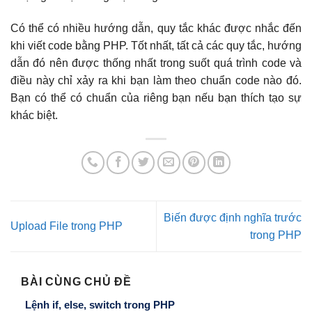
Có thể có nhiều hướng dẫn, quy tắc khác được nhắc đến
khi viết code bằng PHP. Tốt nhất, tất cả các quy tắc, hướng
dẫn đó nên được thống nhất trong suốt quá trình code và
điều này chỉ xảy ra khi bạn làm theo chuẩn code nào đó.
Bạn có thể có chuẩn của riêng bạn nếu bạn thích tạo sự
khác biệt.
Biến được định nghĩa trước
Upload File trong PHP
trong PHP
BÀI CÙNG CHỦ ĐỀ
Lệnh if, else, switch trong PHP