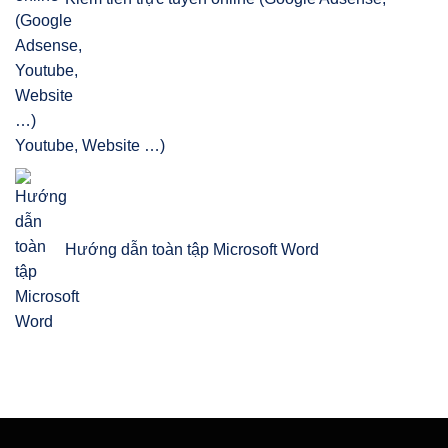
Youtube, Website …)
Hướng dẫn toàn tập Microsoft Word