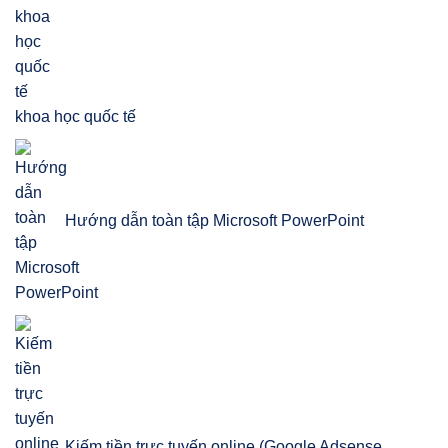
khoa học quốc tế
Hướng dẫn toàn tập Microsoft PowerPoint
Kiếm tiền trực tuyến online (Google Adsense,