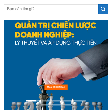
MUA SÁCH NGAY