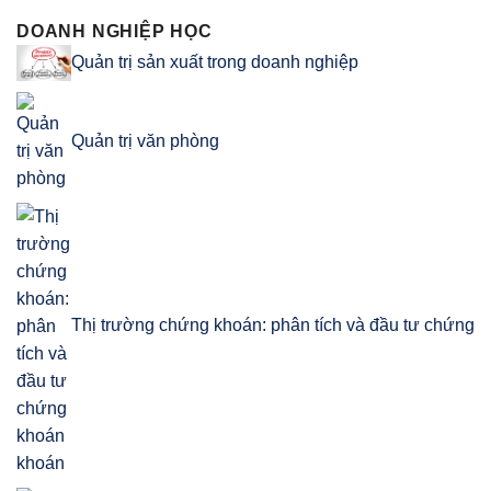
DOANH NGHIỆP HỌC
Quản trị sản xuất trong doanh nghiệp
Quản trị văn phòng
Thị trường chứng khoán: phân tích và đầu tư chứng
khoán