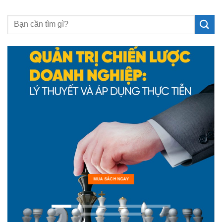
MUA SÁCH NGAY