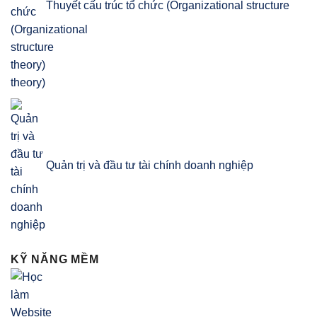
Thuyết cấu trúc tổ chức (Organizational structure
theory)
Quản trị và đầu tư tài chính doanh nghiệp
KỸ NĂNG MỀM