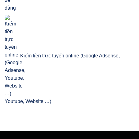
Kiếm tiền trực tuyến online (Google Adsense,
Youtube, Website …)