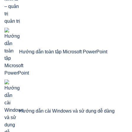
quản trị
Hướng dẫn toàn tập Microsoft PowerPoint
Hướng dẫn cài Windows và sử dụng dễ dàng