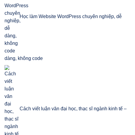
Học làm Website WordPress chuyên nghiệp, dễ
dàng, không code
Cách viết luận văn đại học, thạc sĩ ngành kinh tế –