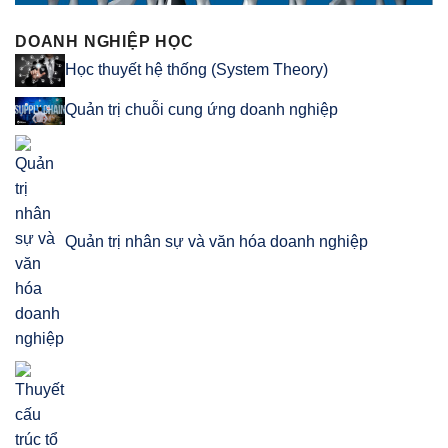
DOANH NGHIỆP HỌC
Học thuyết hệ thống (System Theory)
Quản trị chuỗi cung ứng doanh nghiệp
Quản trị nhân sự và văn hóa doanh nghiệp