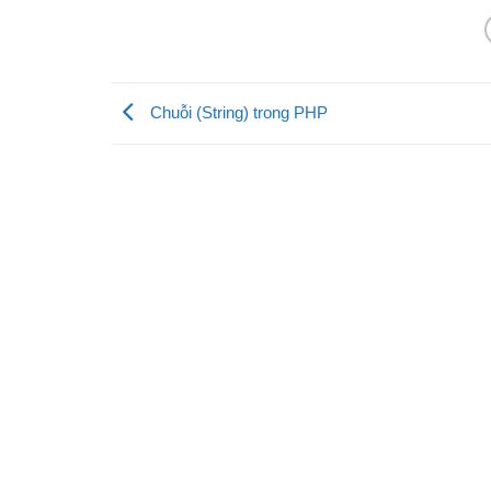
Chuỗi (String) trong PHP