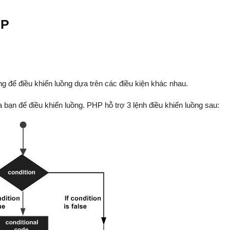
HP
ng để điều khiển luồng dựa trên các điều kiện khác nhau.
 bạn để điều khiển luồng. PHP hỗ trợ 3 lệnh điều khiển luồng sau: