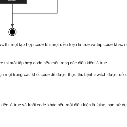
thi một tập hợp code khi một điều kiện là true và tập code khác n
 thi một tập hợp code nếu một trong các điều kiện là true.
 một trong các khối code để được thực thi. Lệnh switch được sử 
ện là true và khối code khác nếu một điều kiện là false, bạn sử dụ