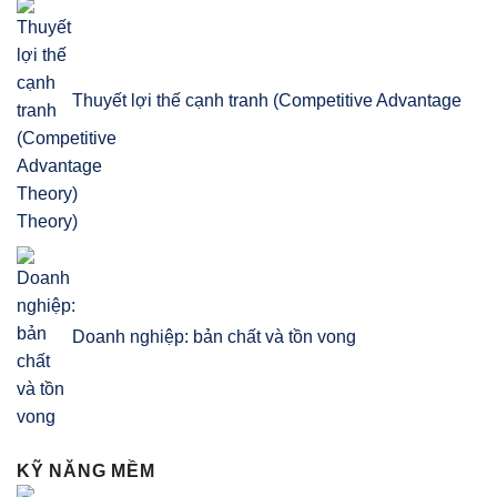
Thuyết lợi thế cạnh tranh (Competitive Advantage
Theory)
Doanh nghiệp: bản chất và tồn vong
KỸ NĂNG MỀM