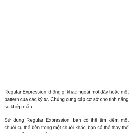
Regular Expression không gì khác ngoài một dãy hoặc một
pattern của các ký tự. Chúng cung cấp cơ sở cho tính năng
so khớp mẫu.
Sử dụng Regular Expression, bạn có thể tìm kiếm một
chuỗi cụ thể bên trong một chuỗi khác, bạn có thể thay thế