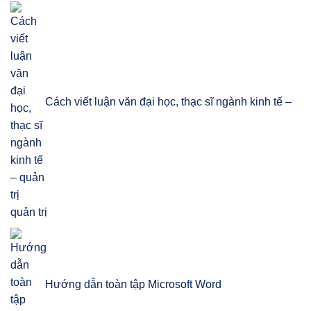
Cách viết luận văn đại học, thạc sĩ ngành kinh tế –
quản trị
Hướng dẫn toàn tập Microsoft Word