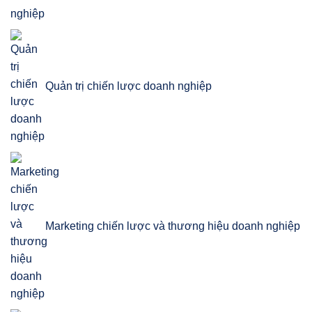
Quản trị chiến lược doanh nghiệp
Marketing chiến lược và thương hiệu doanh nghiệp