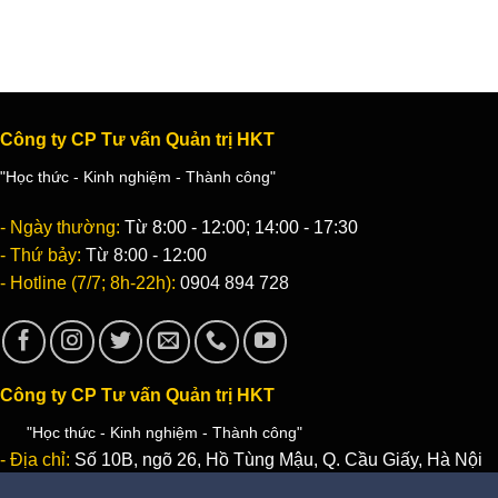
Công ty CP Tư vấn Quản trị HKT
"Học thức - Kinh nghiệm - Thành công"
- Ngày thường:
Từ 8:00 - 12:00; 14:00 - 17:30
- Thứ bảy:
Từ 8:00 - 12:00
- Hotline (7/7; 8h-22h):
0904 894 728
Công ty CP Tư vấn Quản trị HKT
"Học thức - Kinh nghiệm - Thành công"
- Địa chỉ:
Số 10B, ngõ 26, Hồ Tùng Mậu, Q. Cầu Giấy, Hà Nội
- Email:
Info@HktSoft.com