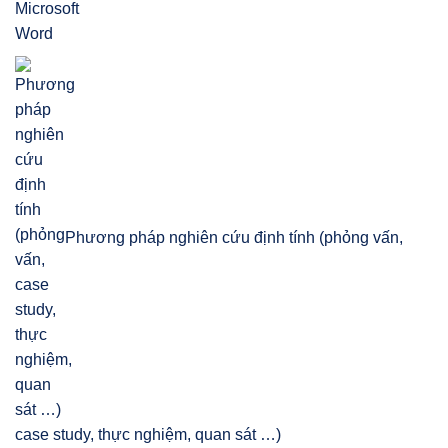
Phương pháp nghiên cứu định tính (phỏng vấn,
case study, thực nghiệm, quan sát …)