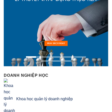
MUA SÁCH NGAY
DOANH NGHIỆP HỌC
Khoa học quản lý doanh nghiệp