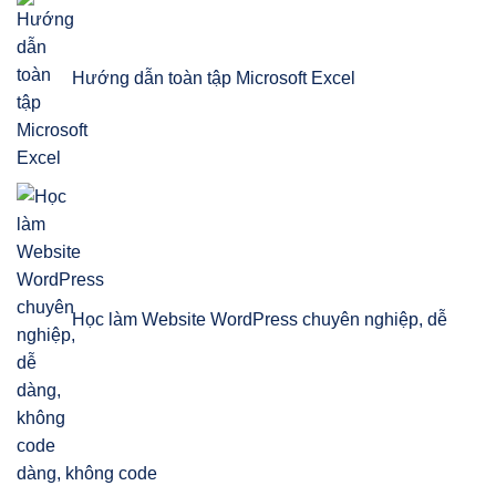
Hướng dẫn toàn tập Microsoft Excel
Học làm Website WordPress chuyên nghiệp, dễ
dàng, không code