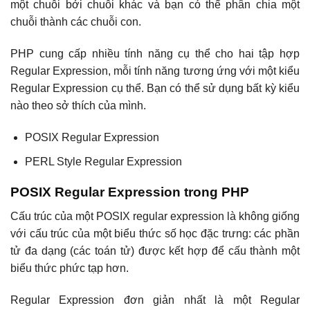
một chuỗi bởi chuỗi khác và bạn có thể phân chia một
chuỗi thành các chuỗi con.
PHP cung cấp nhiều tính năng cụ thể cho hai tập hợp
Regular Expression, mỗi tính năng tương ứng với một kiểu
Regular Expression cụ thể. Bạn có thể sử dụng bất kỳ kiểu
nào theo sở thích của mình.
POSIX Regular Expression
PERL Style Regular Expression
POSIX Regular Expression trong PHP
Cấu trúc của một POSIX regular expression là không giống
với cấu trúc của một biểu thức số học đặc trưng: các phần
tử đa dạng (các toán tử) được kết hợp để cấu thành một
biểu thức phức tạp hơn.
Regular Expression đơn giản nhất là một Regular