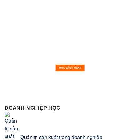
MUA SÁCH NGAY
DOANH NGHIỆP HỌC
Quản trị sản xuất trong doanh nghiệp