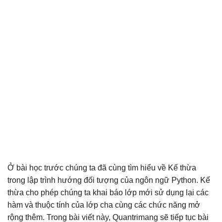
Ở bài học trước chúng ta đã cùng tìm hiểu về Kế thừa
trong lập trình hướng đối tượng của ngôn ngữ Python. Kế
thừa cho phép chúng ta khai báo lớp mới sử dụng lại các
hàm và thuộc tính của lớp cha cùng các chức năng mở
rộng thêm. Trong bài viết này, Quantrimang sẽ tiếp tục bài