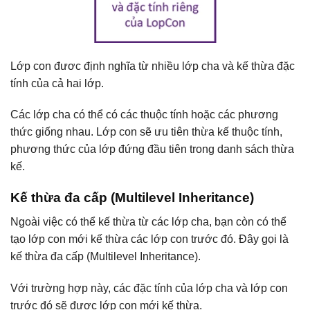
Lớp con đươc định nghĩa từ nhiều lớp cha và kế thừa đặc
tính của cả hai lớp.
Các lớp cha có thể có các thuộc tính hoặc các phương
thức giống nhau. Lớp con sẽ ưu tiên thừa kế thuộc tính,
phương thức của lớp đứng đầu tiên trong danh sách thừa
kế.
Kế thừa đa cấp (Multilevel Inheritance)
Ngoài việc có thể kế thừa từ các lớp cha, bạn còn có thể
tạo lớp con mới kế thừa các lớp con trước đó. Đây gọi là
kế thừa đa cấp (Multilevel Inheritance).
Với trường hợp này, các đặc tính của lớp cha và lớp con
trước đó sẽ được lớp con mới kế thừa.