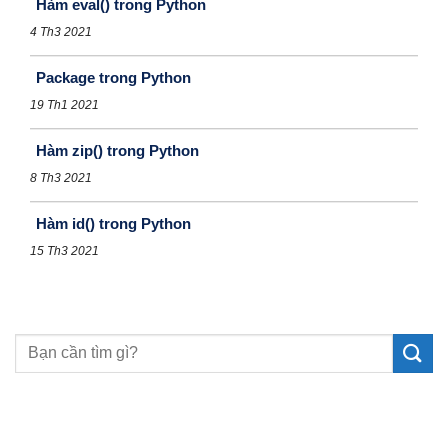
Hàm eval() trong Python
4 Th3 2021
Package trong Python
19 Th1 2021
Hàm zip() trong Python
8 Th3 2021
Hàm id() trong Python
15 Th3 2021