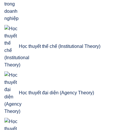
Học thuyết thể chế (Institutional Theory)
Học thuyết đại diện (Agency Theory)