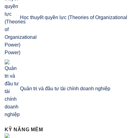
Học thuyết quyền lực (Theories of Organizational
Power)
Quản trị và đầu tư tài chính doanh nghiệp
KỸ NĂNG MỀM