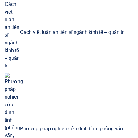
Cách viết luận án tiến sĩ ngành kinh tế – quản trị
Phương pháp nghiên cứu định tính (phỏng vấn,