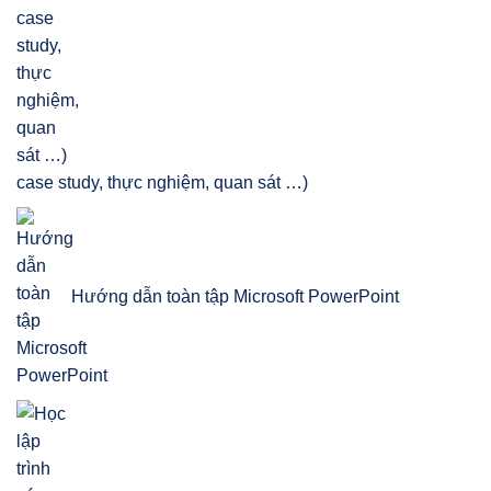
case study, thực nghiệm, quan sát …)
Hướng dẫn toàn tập Microsoft PowerPoint