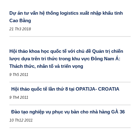
Dự án tư vấn hệ thống logistics xuất nhập khẩu tỉnh
Cao Bằng
21 Th3 2018
Hội thảo khoa học quốc tế với chủ đề Quản trị chiến
lược dựa trên tri thức trong khu vực Đông Nam Á:
Thách thức, nhân tố và triển vọng
9 Th5 2011
Hội thảo quốc tế lần thứ 8 tại OPATIJA- CROATIA
9 Th4 2011
Đào tạo nghiệp vụ phục vụ bàn cho nhà hàng GÀ 36
10 Th12 2011