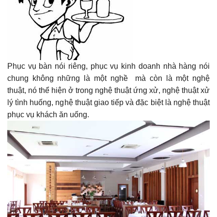
Phục vụ bàn nói riêng, phục vụ kinh doanh nhà hàng nói
chung không những là một nghề mà còn là một nghệ
thuật, nó thể hiện ở trong nghệ thuật ứng xử, nghệ thuật xử
lý tình huống, nghệ thuật giao tiếp và đặc biệt là nghệ thuật
phục vụ khách ăn uống.