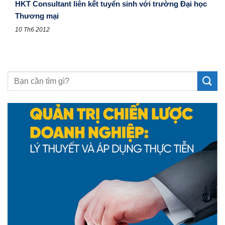
HKT Consultant liên kết tuyển sinh với trường Đại học
Thương mại
10 Th6 2012