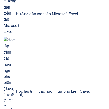
Hướng dẫn toàn tập Microsoft Excel
Học lập trình các ngôn ngữ phổ biến (Java,