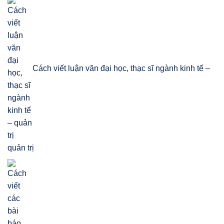
Cách viết luận văn đại học, thạc sĩ ngành kinh tế –
quản trị