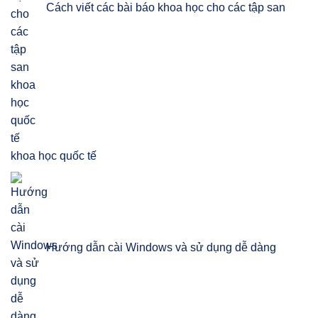
Cách viết các bài báo khoa học cho các tập san
khoa học quốc tế
Hướng dẫn cài Windows và sử dụng dễ dàng