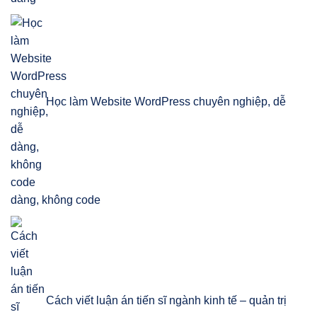
Học làm Website WordPress chuyên nghiệp, dễ
dàng, không code
Cách viết luận án tiến sĩ ngành kinh tế – quản trị