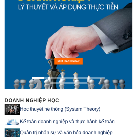
MUA SÁCH NGAY
DOANH NGHIỆP HỌC
Học thuyết hệ thống (System Theory)
Kế toán doanh nghiệp và thực hành kế toán
Quản trị nhân sự và văn hóa doanh nghiệp