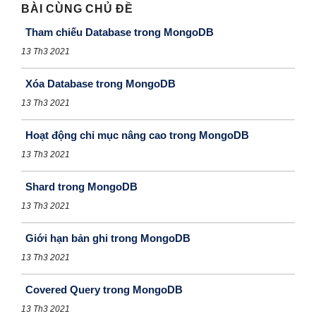
BÀI CÙNG CHỦ ĐỀ
Tham chiếu Database trong MongoDB
13 Th3 2021
Xóa Database trong MongoDB
13 Th3 2021
Hoạt động chỉ mục nâng cao trong MongoDB
13 Th3 2021
Shard trong MongoDB
13 Th3 2021
Giới hạn bản ghi trong MongoDB
13 Th3 2021
Covered Query trong MongoDB
13 Th3 2021