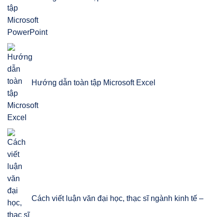
Hướng dẫn toàn tập Microsoft Excel
Cách viết luận văn đại học, thạc sĩ ngành kinh tế –