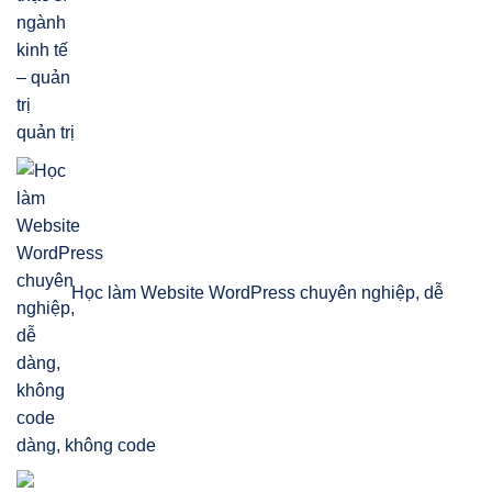
quản trị
Học làm Website WordPress chuyên nghiệp, dễ
dàng, không code