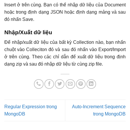
Insert ở trên cùng. Bạn có thể nhập dữ liệu của Document
hoặc trong định dạng JSON hoặc định dạng mảng và sau
đó nhấn Save.
Nhập/Xuất dữ liệu
Để nhập/xuất dữ liệu của bất kỳ Collection nào, bạn nhấn
chuột vào Colleciton đó và sau đó nhấn vào Export/Import
ở trên cùng. Theo các chỉ dẫn để xuất dữ liệu trong định
dạng zip và sau đó nhập dữ liệu từ cùng zip file.
Regular Expression trong
Auto-Increment Sequence
MongoDB
trong MongoDB