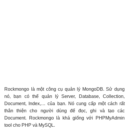
Rockmongo là một công cụ quản lý MongoDB. Sử dụng
nó, bạn có thể quản lý Server, Database, Collection,
Document, Index,… của bạn. Nó cung cấp một cách rất
thân thiện cho người dùng để đọc, ghi và tạo các
Document. Rockmongo là khá giống với PHPMyAdmin
tool cho PHP và MySQL.