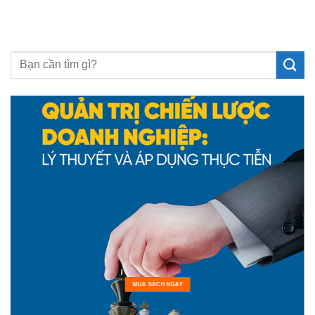
MUA SÁCH NGAY