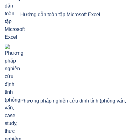
Hướng dẫn toàn tập Microsoft Excel
Phương pháp nghiên cứu định tính (phỏng vấn,