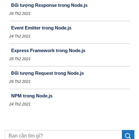
Đối tượng Response trong Node.js
26 Th2 2021
Event Emitter trong Node.js
24 Th2 2021
Express Framework trong Node.js
26 Th2 2021
Đối tượng Request trong Node.js
26 Th2 2021
NPM trong Node.js
24 Th2 2021