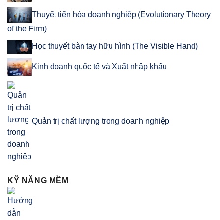
Thuyết tiến hóa doanh nghiệp (Evolutionary Theory
of the Firm)
Học thuyết bàn tay hữu hình (The Visible Hand)
Kinh doanh quốc tế và Xuất nhập khẩu
Quản trị chất lượng trong doanh nghiệp
KỸ NĂNG MỀM