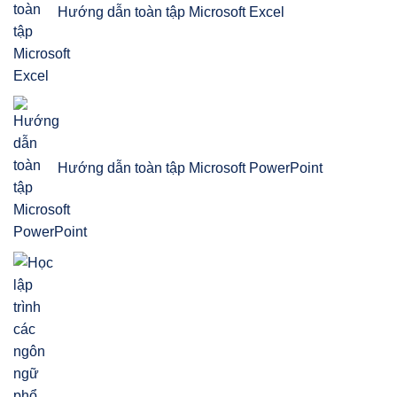
Hướng dẫn toàn tập Microsoft Excel
Hướng dẫn toàn tập Microsoft PowerPoint