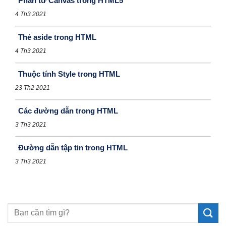
Phần tử Canvas trong HTML5
4 Th3 2021
Thẻ aside trong HTML
4 Th3 2021
Thuộc tính Style trong HTML
23 Th2 2021
Các đường dẫn trong HTML
3 Th3 2021
Đường dẫn tập tin trong HTML
3 Th3 2021