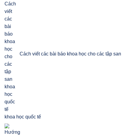
Cách viết các bài báo khoa học cho các tập san
khoa học quốc tế