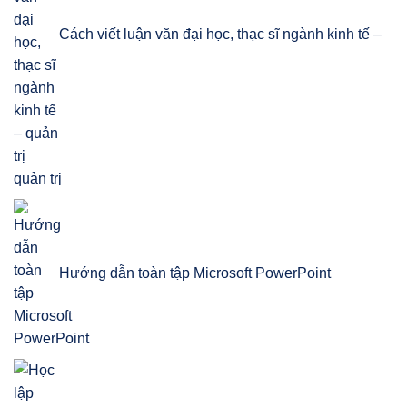
Cách viết luận văn đại học, thạc sĩ ngành kinh tế –
quản trị
Hướng dẫn toàn tập Microsoft PowerPoint