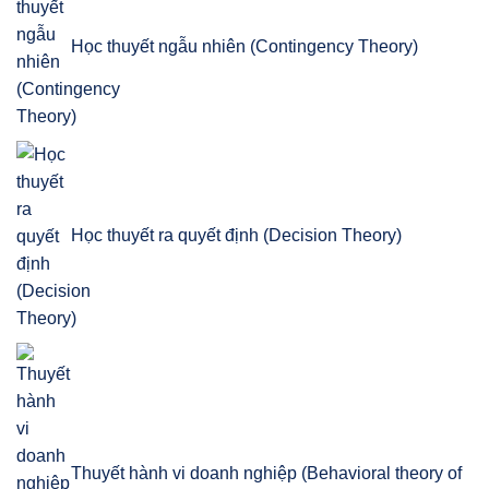
Học thuyết ngẫu nhiên (Contingency Theory)
Học thuyết ra quyết định (Decision Theory)
Thuyết hành vi doanh nghiệp (Behavioral theory of