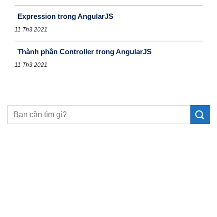
Expression trong AngularJS
11 Th3 2021
Thành phần Controller trong AngularJS
11 Th3 2021