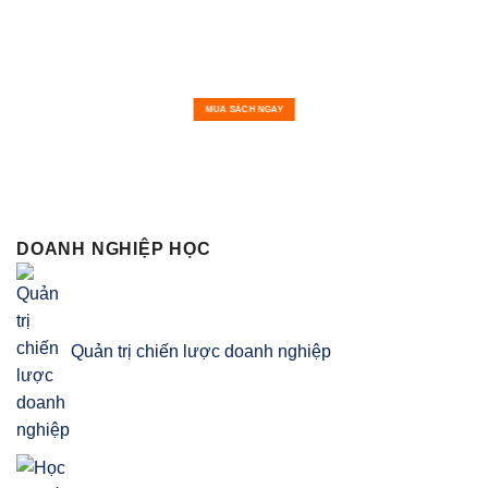
MUA SÁCH NGAY
DOANH NGHIỆP HỌC
Quản trị chiến lược doanh nghiệp