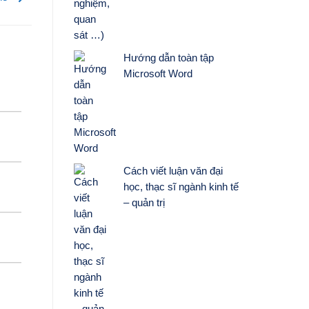
Hướng dẫn toàn tập
Microsoft Word
Cách viết luận văn đại
học, thạc sĩ ngành kinh tế
– quản trị