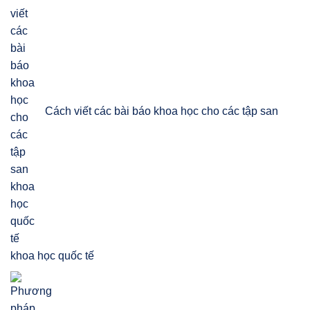
Cách viết các bài báo khoa học cho các tập san
khoa học quốc tế