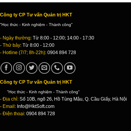
Công ty CP Tư vấn Quản trị HKT
"Học thức - Kinh nghiệm - Thành công"
- Ngày thường:
Từ 8:00 - 12:00; 14:00 - 17:30
- Thứ bảy:
Từ 8:00 - 12:00
- Hotline (7/7; 8h-22h):
0904 894 728
Công ty CP Tư vấn Quản trị HKT
"Học thức - Kinh nghiệm - Thành công"
- Địa chỉ:
Số 10B, ngõ 26, Hồ Tùng Mậu, Q. Cầu Giấy, Hà Nội
- Email:
Info@HktSoft.com
- Điện thoại:
0904 894 728