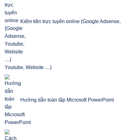
Kiếm tiền trực tuyến online (Google Adsense,
Youtube, Website …)
Hướng dẫn toàn tập Microsoft PowerPoint