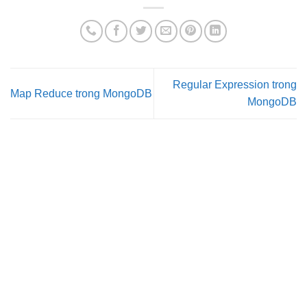
Regular Expression trong
Map Reduce trong MongoDB
MongoDB