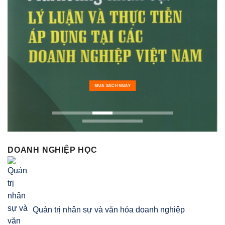
MUA SÁCH NGAY
DOANH NGHIỆP HỌC
Quản trị nhân sự và văn hóa doanh nghiệp