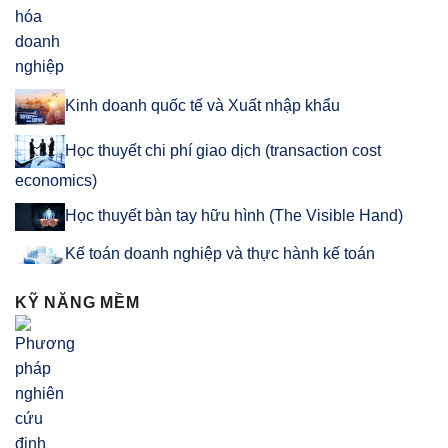
Kinh doanh quốc tế và Xuất nhập khẩu
Học thuyết chi phí giao dịch (transaction cost
economics)
Học thuyết bàn tay hữu hình (The Visible Hand)
Kế toán doanh nghiệp và thực hành kế toán
KỸ NĂNG MỀM