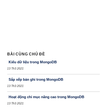
BÀI CÙNG CHỦ ĐỀ
Kiểu dữ liệu trong MongoDB
13 Th3 2021
Sắp xếp bản ghi trong MongoDB
13 Th3 2021
Hoạt động chỉ mục nâng cao trong MongoDB
13 Th3 2021