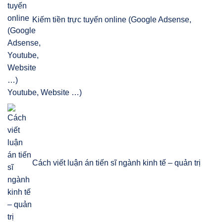
Kiếm tiền trực tuyến online (Google Adsense,
Youtube, Website …)
Cách viết luận án tiến sĩ ngành kinh tế – quản trị