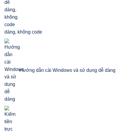
dàng, không code
Hướng dẫn cài Windows và sử dụng dễ dàng