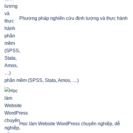
Phương pháp nghiên cứu định lượng và thực hành
phần mềm (SPSS, Stata, Amos, …)
Học làm Website WordPress chuyên nghiệp, dễ