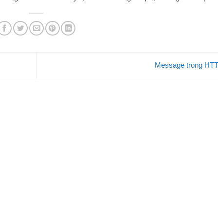
Message trong HT