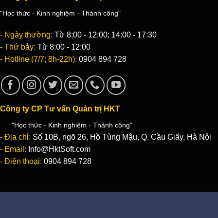
"Học thức - Kinh nghiệm - Thành công"
- Ngày thường:
Từ 8:00 - 12:00; 14:00 - 17:30
- Thứ bảy:
Từ 8:00 - 12:00
- Hotline (7/7; 8h-22h):
0904 894 728
Công ty CP Tư vấn Quản trị HKT
"Học thức - Kinh nghiệm - Thành công"
- Địa chỉ:
Số 10B, ngõ 26, Hồ Tùng Mậu, Q. Cầu Giấy, Hà Nội
- Email:
Info@HktSoft.com
- Điện thoại:
0904 894 728