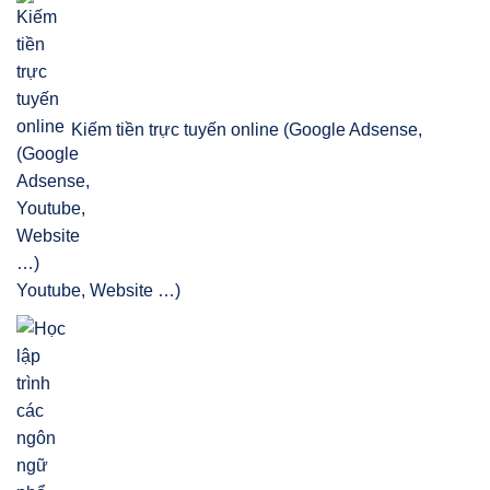
Kiếm tiền trực tuyến online (Google Adsense,
Youtube, Website …)