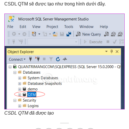
CSDL QTM sẽ được tạo như trong hình dưới đây.
CSDL QTM đã được tạo