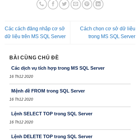
Các cách đăng nhập cơ sở
Cách chọn cơ sở dữ liệu
dữ liệu trên MS SQL Server
trong MS SQL Server
BÀI CÙNG CHỦ ĐỀ
Các dịch vụ tích hợp trong MS SQL Server
16 Th12 2020
Mệnh đề FROM trong SQL Server
16 Th12 2020
Lệnh SELECT TOP trong SQL Server
16 Th12 2020
Lệnh DELETE TOP trong SQL Server