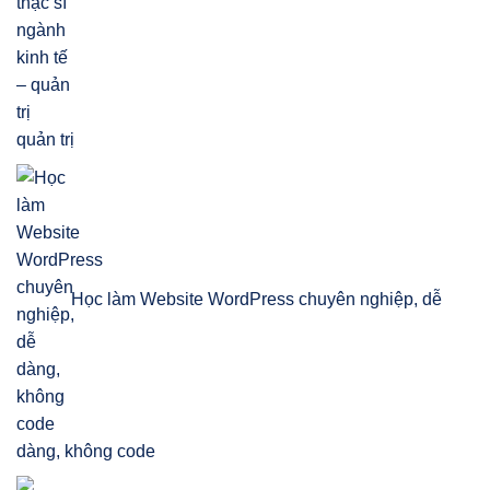
quản trị
Học làm Website WordPress chuyên nghiệp, dễ
dàng, không code