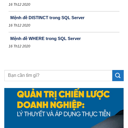
16 Th12 2020
Mệnh đề DISTINCT trong SQL Server
16 Th12 2020
Mệnh đề WHERE trong SQL Server
16 Th12 2020