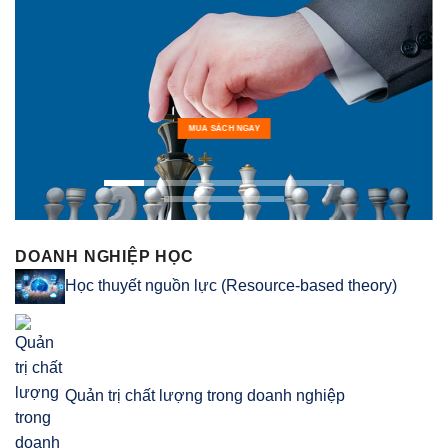
MUA SÁCH NGAY
DOANH NGHIỆP HỌC
Học thuyết nguồn lực (Resource-based theory)
Quản trị chất lượng trong doanh nghiệp