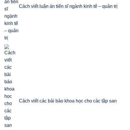
Cách viết luận án tiến sĩ ngành kinh tế – quản trị
Cách viết các bài báo khoa học cho các tập san