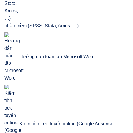
phần mềm (SPSS, Stata, Amos, …)
Hướng dẫn toàn tập Microsoft Word
Kiếm tiền trực tuyến online (Google Adsense,