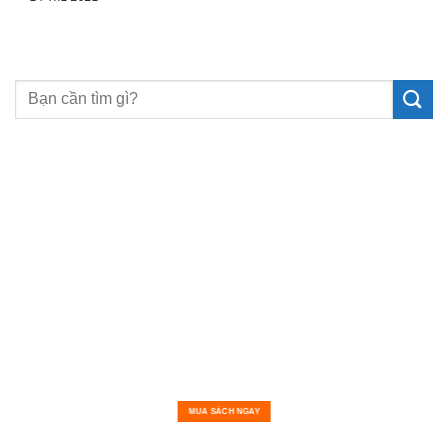
MUA SÁCH NGAY