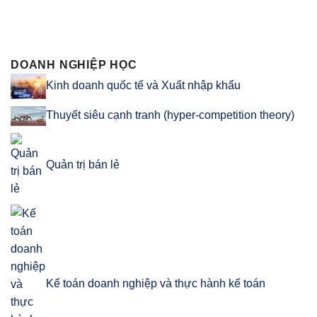
DOANH NGHIỆP HỌC
Kinh doanh quốc tế và Xuất nhập khẩu
Thuyết siêu cạnh tranh (hyper-competition theory)
Quản trị bán lẻ
Kế toán doanh nghiệp và thực hành kế toán