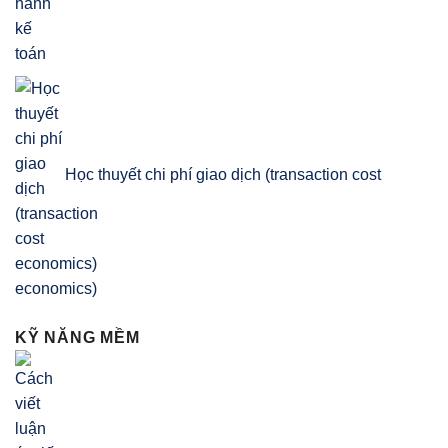
Học thuyết chi phí giao dịch (transaction cost
economics)
KỸ NĂNG MỀM