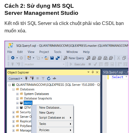
Cách 2: Sử dụng MS SQL
Server Management Studio
Kết nối tới SQL Server và click chuột phải vào CSDL bạn
muốn xóa.