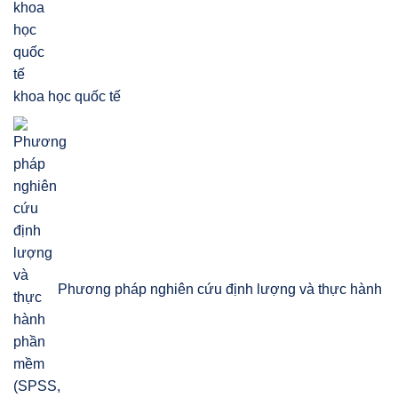
khoa học quốc tế
Phương pháp nghiên cứu định lượng và thực hành