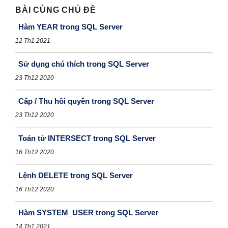
BÀI CÙNG CHỦ ĐỀ
Hàm YEAR trong SQL Server
12 Th1 2021
Sử dụng chú thích trong SQL Server
23 Th12 2020
Cấp / Thu hồi quyền trong SQL Server
23 Th12 2020
Toán tử INTERSECT trong SQL Server
16 Th12 2020
Lệnh DELETE trong SQL Server
16 Th12 2020
Hàm SYSTEM_USER trong SQL Server
14 Th1 2021