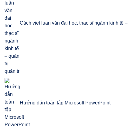
Cách viết luận văn đại học, thạc sĩ ngành kinh tế –
quản trị
Hướng dẫn toàn tập Microsoft PowerPoint