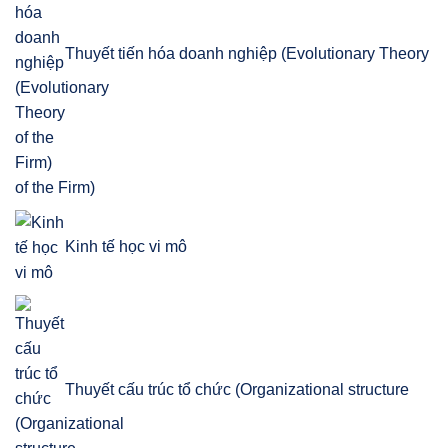
Thuyết tiến hóa doanh nghiệp (Evolutionary Theory
of the Firm)
Kinh tế học vi mô
Thuyết cấu trúc tổ chức (Organizational structure