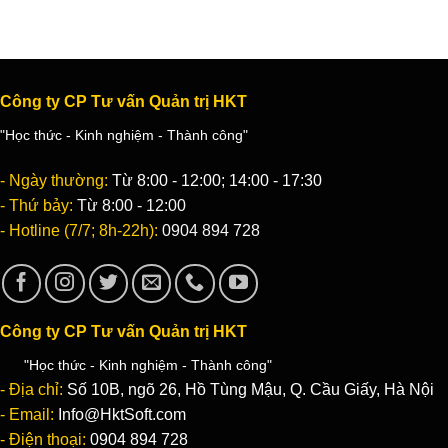
Công ty CP Tư vấn Quản trị HKT
"Học thức - Kinh nghiệm - Thành công"
- Ngày thường:
Từ 8:00 - 12:00; 14:00 - 17:30
- Thứ bảy:
Từ 8:00 - 12:00
- Hotline (7/7; 8h-22h):
0904 894 728
Công ty CP Tư vấn Quản trị HKT
"Học thức - Kinh nghiệm - Thành công"
- Địa chỉ:
Số 10B, ngõ 26, Hồ Tùng Mậu, Q. Cầu Giấy, Hà Nội
- Email:
Info@HktSoft.com
- Điện thoại:
0904 894 728