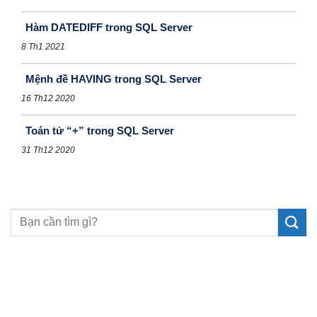
Hàm DATEDIFF trong SQL Server
8 Th1 2021
Mệnh đề HAVING trong SQL Server
16 Th12 2020
Toán tử “+” trong SQL Server
31 Th12 2020