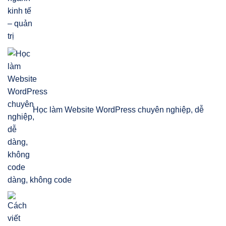
Học làm Website WordPress chuyên nghiệp, dễ
dàng, không code