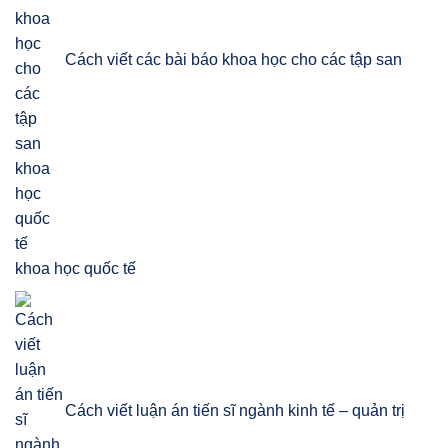
Cách viết các bài báo khoa học cho các tập san
khoa học quốc tế
Cách viết luận án tiến sĩ ngành kinh tế – quản trị