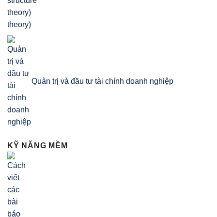
theory)
Quản trị và đầu tư tài chính doanh nghiệp
KỸ NĂNG MỀM