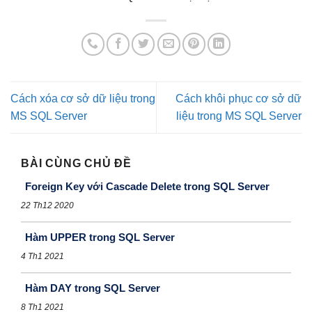
Cách xóa cơ sở dữ liệu trong
Cách khôi phục cơ sở dữ
MS SQL Server
liệu trong MS SQL Server
BÀI CÙNG CHỦ ĐỀ
Foreign Key với Cascade Delete trong SQL Server
22 Th12 2020
Hàm UPPER trong SQL Server
4 Th1 2021
Hàm DAY trong SQL Server
8 Th1 2021