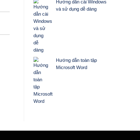
Hướng dẫn cài Windows
và sử dụng dễ dàng
Hướng dẫn toàn tập
Microsoft Word