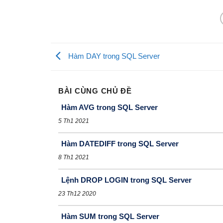
Hàm DAY trong SQL Server
BÀI CÙNG CHỦ ĐỀ
Hàm AVG trong SQL Server
5 Th1 2021
Hàm DATEDIFF trong SQL Server
8 Th1 2021
Lệnh DROP LOGIN trong SQL Server
23 Th12 2020
Hàm SUM trong SQL Server