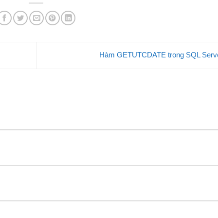
Hàm GETUTCDATE trong SQL Serv