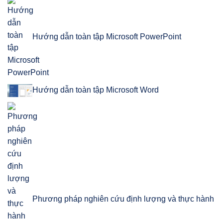
Hướng dẫn toàn tập Microsoft PowerPoint
Hướng dẫn toàn tập Microsoft Word
Phương pháp nghiên cứu định lượng và thực hành