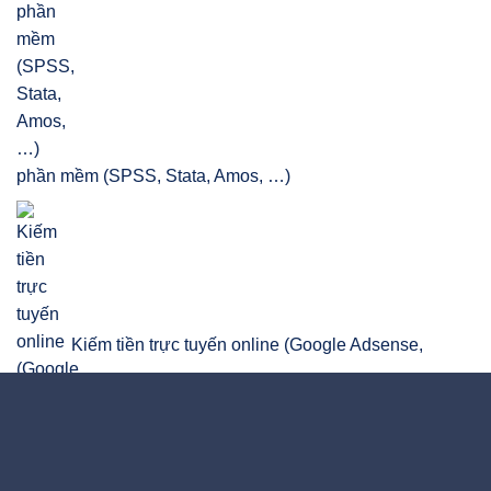
phần mềm (SPSS, Stata, Amos, …)
Kiếm tiền trực tuyến online (Google Adsense,