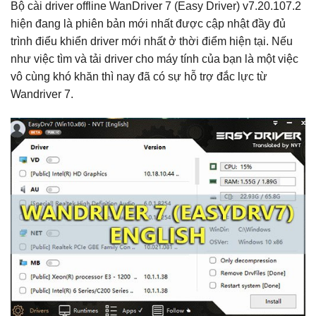
Bộ cài driver offline WanDriver 7 (Easy Driver) v7.20.107.2
hiện đang là phiên bản mới nhất được cập nhật đầy đủ
trình điểu khiển driver mới nhất ở thời điểm hiện tại. Nếu
như việc tìm và tải driver cho máy tính của bạn là một việc
vô cùng khó khăn thì nay đã có sự hỗ trợ đắc lực từ
Wandriver 7.