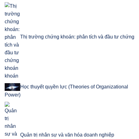
Thị trường chứng khoán: phân tích và đầu tư chứng
khoán
Học thuyết quyền lực (Theories of Organizational
Power)
Quản trị nhân sự và văn hóa doanh nghiệp