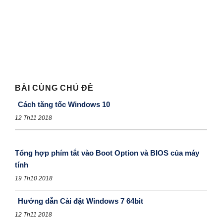
BÀI CÙNG CHỦ ĐỀ
Cách tăng tốc Windows 10
12 Th11 2018
Tổng hợp phím tắt vào Boot Option và BIOS của máy
tính
19 Th10 2018
Hướng dẫn Cài đặt Windows 7 64bit
12 Th11 2018