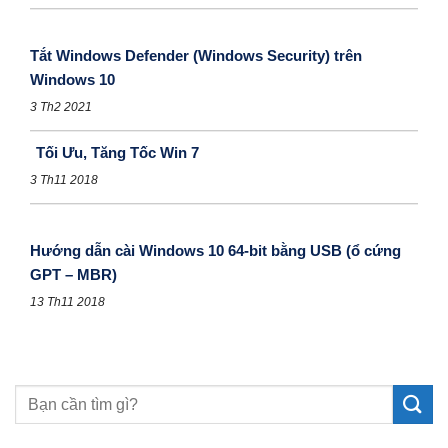
Tắt Windows Defender (Windows Security) trên
Windows 10
3 Th2 2021
Tối Ưu, Tăng Tốc Win 7
3 Th11 2018
Hướng dẫn cài Windows 10 64-bit bằng USB (ổ cứng
GPT – MBR)
13 Th11 2018