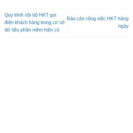
Quy trình nội bộ HKT gọi
Báo cáo công việc HKT hàng
điện khách hàng trong cơ sở
ngày
dữ liệu phần mềm hiện có