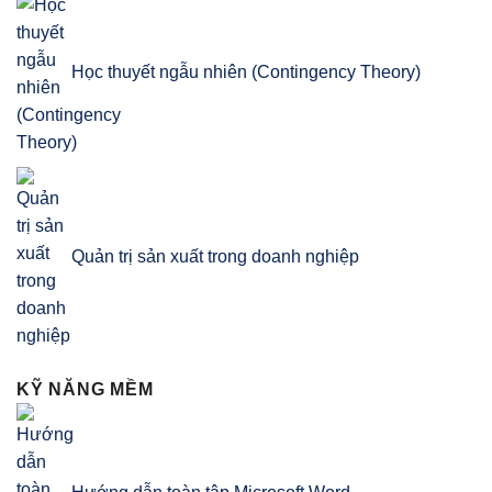
Học thuyết ngẫu nhiên (Contingency Theory)
Quản trị sản xuất trong doanh nghiệp
KỸ NĂNG MỀM