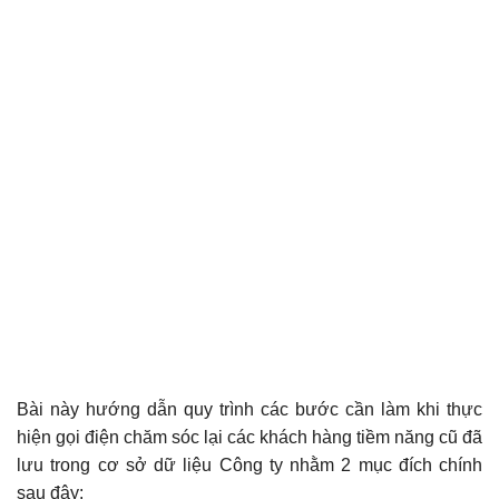
Bài này hướng dẫn quy trình các bước cần làm khi thực
hiện gọi điện chăm sóc lại các khách hàng tiềm năng cũ đã
lưu trong cơ sở dữ liệu Công ty nhằm 2 mục đích chính
sau đây: