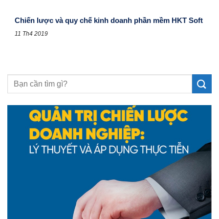
Chiến lược và quy chế kinh doanh phần mềm HKT Soft
11 Th4 2019