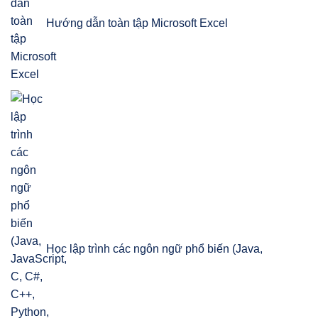
Hướng dẫn toàn tập Microsoft Excel
Học lập trình các ngôn ngữ phổ biến (Java,