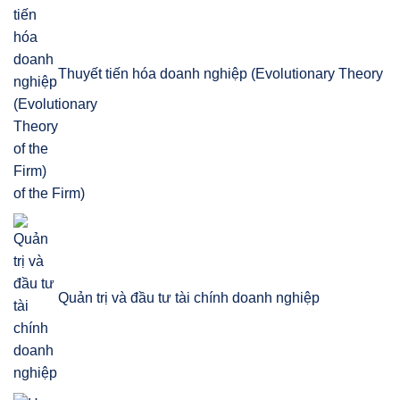
Thuyết tiến hóa doanh nghiệp (Evolutionary Theory
of the Firm)
Quản trị và đầu tư tài chính doanh nghiệp