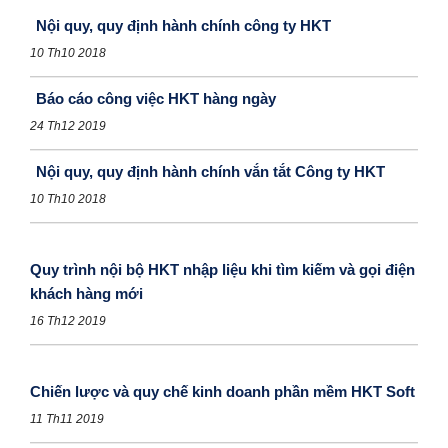
Nội quy, quy định hành chính công ty HKT
10 Th10 2018
Báo cáo công việc HKT hàng ngày
24 Th12 2019
Nội quy, quy định hành chính vắn tắt Công ty HKT
10 Th10 2018
Quy trình nội bộ HKT nhập liệu khi tìm kiếm và gọi điện
khách hàng mới
16 Th12 2019
Chiến lược và quy chế kinh doanh phần mềm HKT Soft
11 Th11 2019