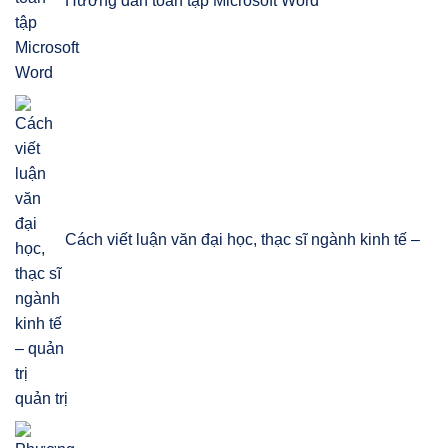
Hướng dẫn toàn tập Microsoft Word
Cách viết luận văn đại học, thạc sĩ ngành kinh tế –
quản trị