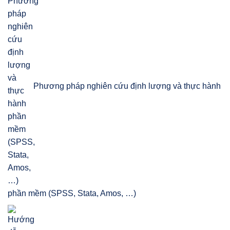
Phương pháp nghiên cứu định lượng và thực hành
phần mềm (SPSS, Stata, Amos, …)