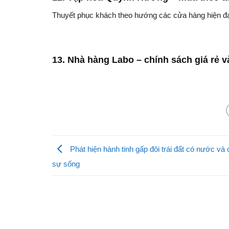
Thuyết phục khách theo hướng các cửa hàng hiện đ
13. Nhà hàng Labo – chính sách giá rẻ v
Phát hiện hành tinh gấp đôi trái đất có nước và 
sự sống