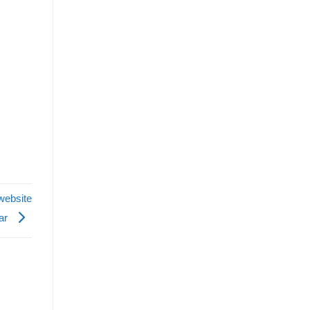
website
ar