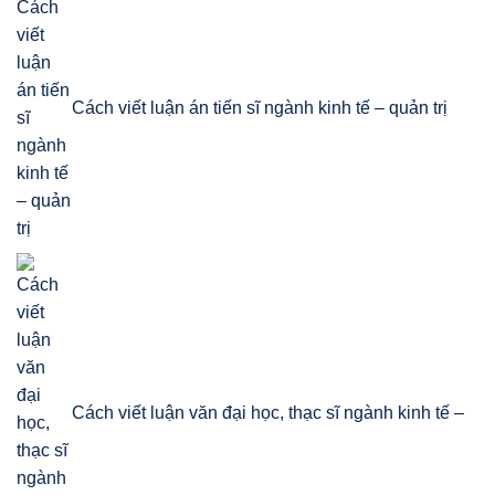
Cách viết luận án tiến sĩ ngành kinh tế – quản trị
Cách viết luận văn đại học, thạc sĩ ngành kinh tế –