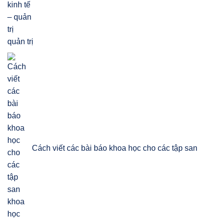
quản trị
Cách viết các bài báo khoa học cho các tập san