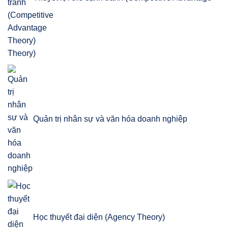
Theory)
Quản trị nhân sự và văn hóa doanh nghiệp
Học thuyết đại diện (Agency Theory)