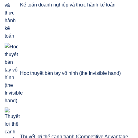
Kế toán doanh nghiệp và thực hành kế toán
Học thuyết bàn tay vô hình (the Invisible hand)
Thuyết lợi thế cạnh tranh (Competitive Advantage