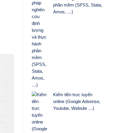
phần mềm (SPSS, Stata,
Amos, …)
Kiếm tiền trực tuyến
online (Google Adsense,
Youtube, Website …)