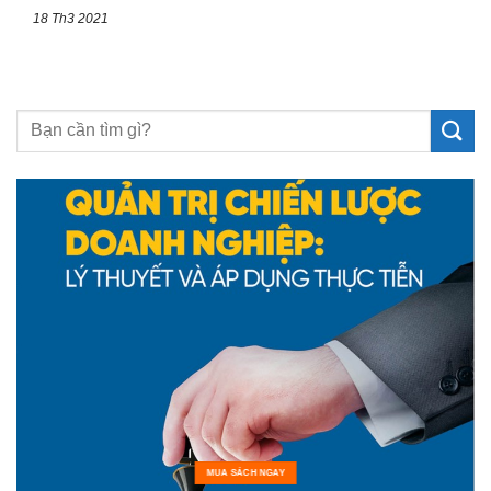
18 Th3 2021
MUA SÁCH NGAY