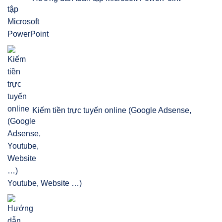
Kiếm tiền trực tuyến online (Google Adsense,
Youtube, Website …)