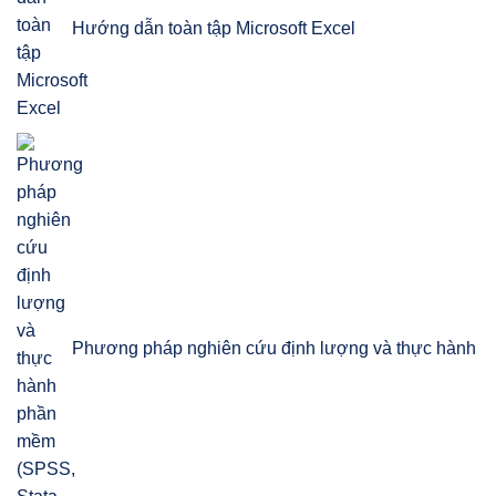
Hướng dẫn toàn tập Microsoft Excel
Phương pháp nghiên cứu định lượng và thực hành