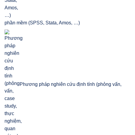
phần mềm (SPSS, Stata, Amos, …)
Phương pháp nghiên cứu định tính (phỏng vấn,