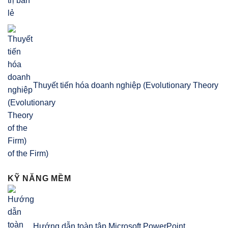
Thuyết tiến hóa doanh nghiệp (Evolutionary Theory
of the Firm)
KỸ NĂNG MỀM
Hướng dẫn toàn tập Microsoft PowerPoint