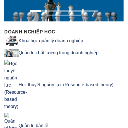
DOANH NGHIỆP HỌC
Khoa học quản lý doanh nghiệp
Quản trị chất lượng trong doanh nghiệp
Học thuyết nguồn lực (Resource-based theory)
Quản trị bán lẻ