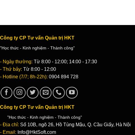
Công ty CP Tư vấn Quản trị HKT
"Học thức - Kinh nghiệm - Thành công"
- Ngày thường:
Từ 8:00 - 12:00; 14:00 - 17:30
- Thứ bảy:
Từ 8:00 - 12:00
- Hotline (7/7; 8h-22h):
0904 894 728
Công ty CP Tư vấn Quản trị HKT
"Học thức - Kinh nghiệm - Thành công"
- Địa chỉ:
Số 10B, ngõ 26, Hồ Tùng Mậu, Q. Cầu Giấy, Hà Nội
- Email:
Info@HktSoft.com