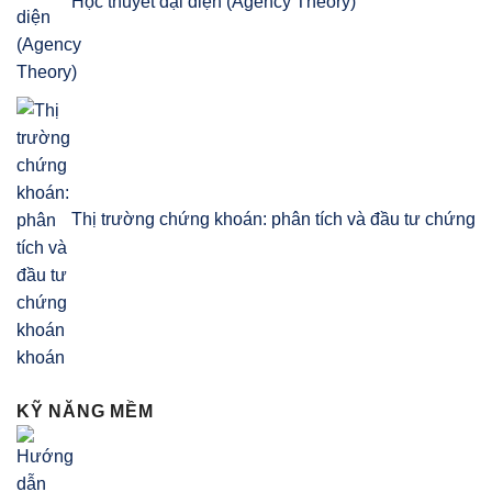
Học thuyết đại diện (Agency Theory)
Thị trường chứng khoán: phân tích và đầu tư chứng
khoán
KỸ NĂNG MỀM