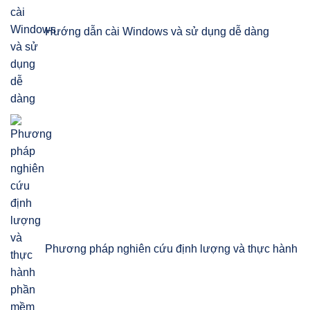
Hướng dẫn cài Windows và sử dụng dễ dàng
Phương pháp nghiên cứu định lượng và thực hành