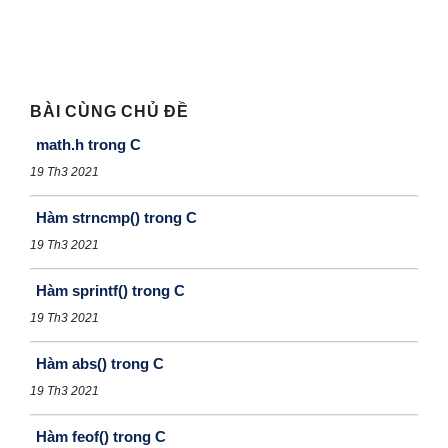
BÀI CÙNG CHỦ ĐỀ
math.h trong C
19 Th3 2021
Hàm strncmp() trong C
19 Th3 2021
Hàm sprintf() trong C
19 Th3 2021
Hàm abs() trong C
19 Th3 2021
Hàm feof() trong C