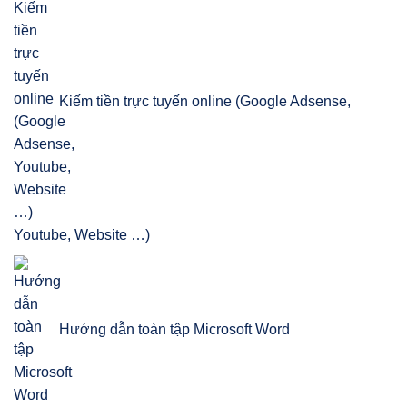
Kiếm tiền trực tuyến online (Google Adsense,
Youtube, Website …)
Hướng dẫn toàn tập Microsoft Word