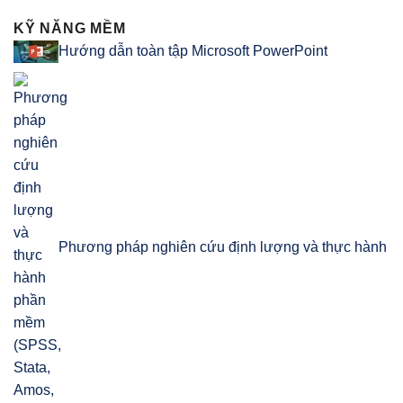
KỸ NĂNG MỀM
Hướng dẫn toàn tập Microsoft PowerPoint
Phương pháp nghiên cứu định lượng và thực hành