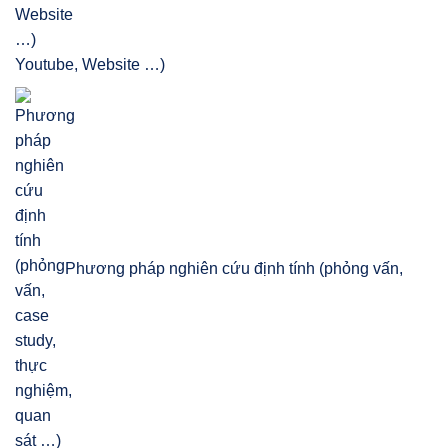
Youtube, Website …)
Phương pháp nghiên cứu định tính (phỏng vấn,