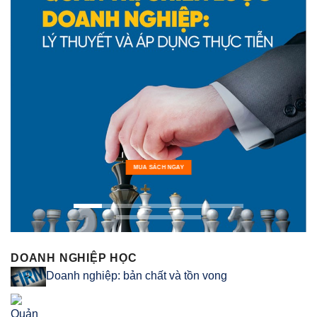
MUA SÁCH NGAY
DOANH NGHIỆP HỌC
Doanh nghiệp: bản chất và tồn vong