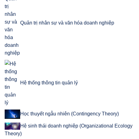
Quản trị nhân sự và văn hóa doanh nghiệp
Hệ thống thông tin quản lý
Học thuyết ngẫu nhiên (Contingency Theory)
Hệ sinh thái doanh nghiệp (Organizational Ecology
Theory)