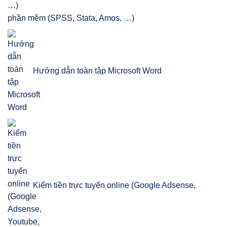
phần mềm (SPSS, Stata, Amos, …)
Hướng dẫn toàn tập Microsoft Word
Kiếm tiền trực tuyến online (Google Adsense,