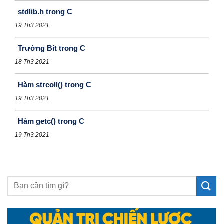
stdlib.h trong C
19 Th3 2021
Trường Bit trong C
18 Th3 2021
Hàm strcoll() trong C
19 Th3 2021
Hàm getc() trong C
19 Th3 2021