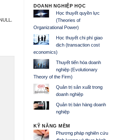
DOANH NGHIỆP HỌC
Học thuyết quyền lực
 NULL.
(Theories of
Organizational Power)
Học thuyết chi phí giao
dịch (transaction cost
economics)
Thuyết tiến hóa doanh
nghiệp (Evolutionary
Theory of the Firm)
Quản trị sản xuất trong
doanh nghiệp
Quản trị bán hàng doanh
nghiệp
KỸ NĂNG MỀM
Phương pháp nghiên cứu