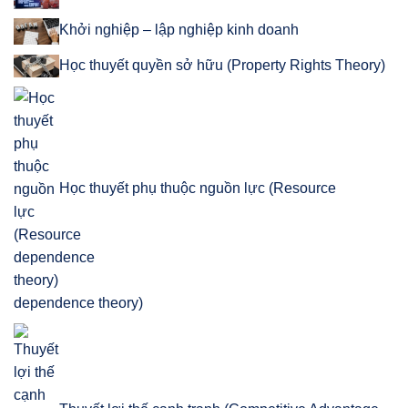
Khởi nghiệp – lập nghiệp kinh doanh
Học thuyết quyền sở hữu (Property Rights Theory)
Học thuyết phụ thuộc nguồn lực (Resource
dependence theory)