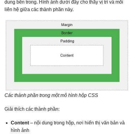
dung bên trong. Hình ảnh dưới đây cho thấy vị trí và mối
liên hệ giữa các thành phần này.
Các thành phần trong một mô hình hộp CSS
Giải thích các thành phần:
Content
– nội dung trong hộp, nơi hiển thị văn bản và
hình ảnh