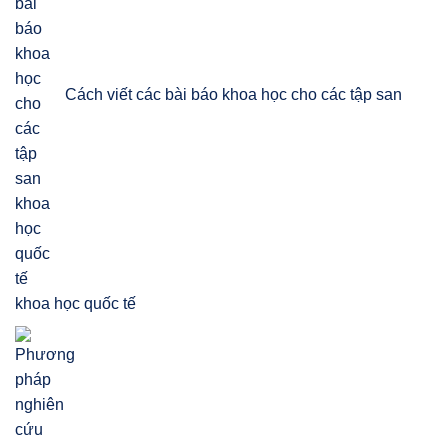
Cách viết các bài báo khoa học cho các tập san
khoa học quốc tế