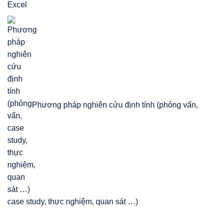
Phương pháp nghiên cứu định tính (phỏng vấn,
case study, thực nghiệm, quan sát …)