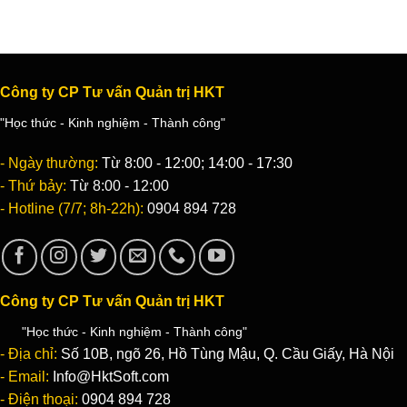
Công ty CP Tư vấn Quản trị HKT
"Học thức - Kinh nghiệm - Thành công"
- Ngày thường:
Từ 8:00 - 12:00; 14:00 - 17:30
- Thứ bảy:
Từ 8:00 - 12:00
- Hotline (7/7; 8h-22h):
0904 894 728
Công ty CP Tư vấn Quản trị HKT
"Học thức - Kinh nghiệm - Thành công"
- Địa chỉ:
Số 10B, ngõ 26, Hồ Tùng Mậu, Q. Cầu Giấy, Hà Nội
- Email:
Info@HktSoft.com
- Điện thoại:
0904 894 728