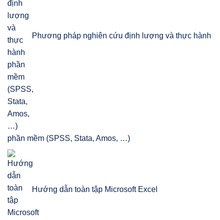
Phương pháp nghiên cứu định lượng và thực hành
phần mềm (SPSS, Stata, Amos, …)
Hướng dẫn toàn tập Microsoft Excel