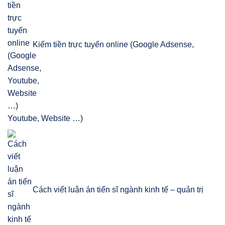
Kiếm tiền trực tuyến online (Google Adsense,
Youtube, Website …)
Cách viết luận án tiến sĩ ngành kinh tế – quản trị