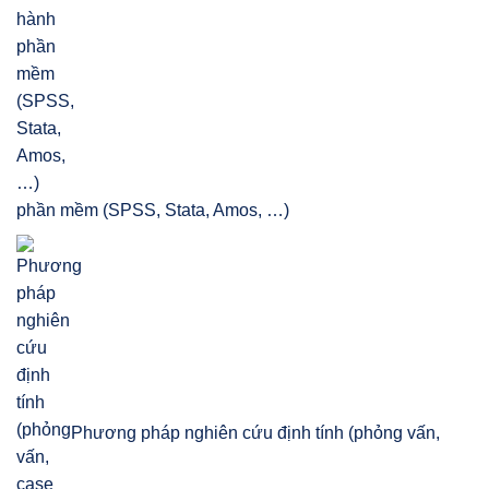
phần mềm (SPSS, Stata, Amos, …)
Phương pháp nghiên cứu định tính (phỏng vấn,