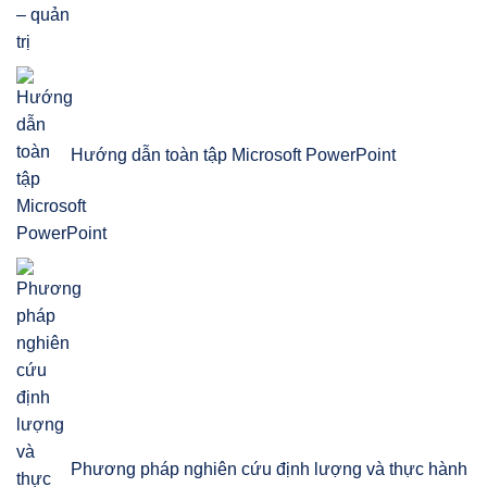
Hướng dẫn toàn tập Microsoft PowerPoint
Phương pháp nghiên cứu định lượng và thực hành