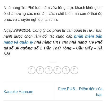
Nhà hàng Tre Phố luôn làm vừa lòng thực khách không chỉ
ở chất lượng các món ăn, cách chế biến mà còn ở thái độ
phục vụ chuyên nghiệp, tận tình.
Ngày 29/9/2014, Công ty Cổ phần tư vấn quản trị HKT hân
hạnh được chọn làm đối tác cung cấp
phần mềm bán
hàng và quản lý
nhà hàng HKT
cho
nhà hàng Tre Phố
tại số 30 đường số 1 Trần Thái Tông – Cầu Giấy – Hà
Nội.
Free PUB – Điểm đến của
Karaoke Hannam
bạn