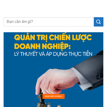
MUA SÁCH NGAY