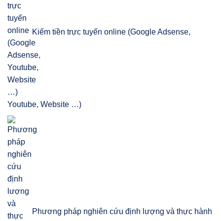
Kiếm tiền trực tuyến online (Google Adsense,
Youtube, Website …)
Phương pháp nghiên cứu định lượng và thực hành