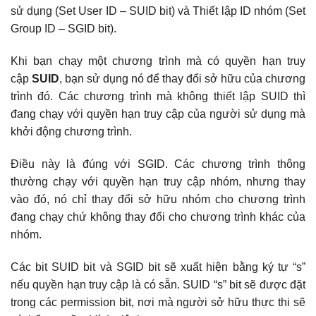
sử dụng (Set User ID – SUID bit) và Thiết lập ID nhóm (Set
Group ID – SGID bit).
Khi bạn chạy một chương trình mà có quyền hạn truy
cập
SUID
, bạn sử dụng nó để thay đổi sở hữu của chương
trình đó. Các chương trình mà không thiết lập SUID thì
đang chạy với quyền hạn truy cập của người sử dụng mà
khởi động chương trình.
Điều này là đúng với SGID. Các chương trình thông
thường chạy với quyền hạn truy cập nhóm, nhưng thay
vào đó, nó chỉ thay đổi sở hữu nhóm cho chương trình
đang chạy chứ không thay đổi cho chương trình khác của
nhóm.
Các bit SUID bit và SGID bit sẽ xuất hiện bằng ký tự “s”
nếu quyền hạn truy cập là có sẵn. SUID “s” bit sẽ được đặt
trong các permission bit, nơi mà người sở hữu thực thi sẽ