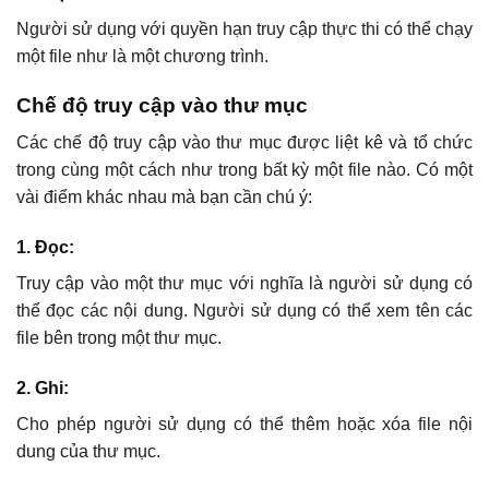
Người sử dụng với quyền hạn truy cập thực thi có thể chạy
một file như là một chương trình.
Chế độ truy cập vào thư mục
Các chế độ truy cập vào thư mục được liệt kê và tổ chức
trong cùng một cách như trong bất kỳ một file nào. Có một
vài điểm khác nhau mà bạn cần chú ý:
1. Đọc:
Truy cập vào một thư mục với nghĩa là người sử dụng có
thể đọc các nội dung. Người sử dụng có thể xem tên các
file bên trong một thư mục.
2. Ghi:
Cho phép người sử dụng có thể thêm hoặc xóa file nội
dung của thư mục.