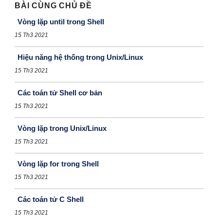
BÀI CÙNG CHỦ ĐỀ
Vòng lặp until trong Shell
15 Th3 2021
Hiệu năng hệ thống trong Unix/Linux
15 Th3 2021
Các toán tử Shell cơ bản
15 Th3 2021
Vòng lặp trong Unix/Linux
15 Th3 2021
Vòng lặp for trong Shell
15 Th3 2021
Các toán tử C Shell
15 Th3 2021