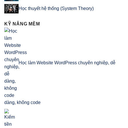
Học thuyết hệ thống (System Theory)
KỸ NĂNG MỀM
Học làm Website WordPress chuyên nghiệp, dễ
dàng, không code