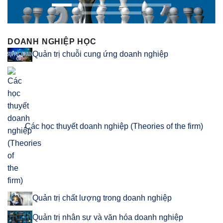
DOANH NGHIỆP HỌC
Quản trị chuỗi cung ứng doanh nghiệp
Các học thuyết doanh nghiệp (Theories of the firm)
Quản trị chất lượng trong doanh nghiệp
Quản trị nhân sự và văn hóa doanh nghiệp