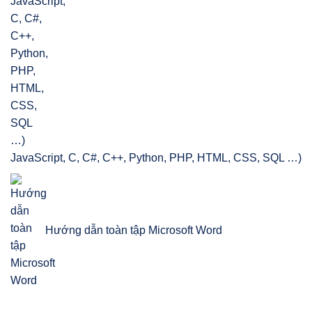
JavaScript, C, C#, C++, Python, PHP, HTML, CSS, SQL …)
Hướng dẫn toàn tập Microsoft Word