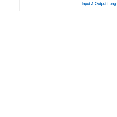
Input & Output tron