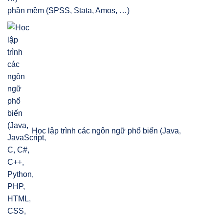
phần mềm (SPSS, Stata, Amos, …)
Học lập trình các ngôn ngữ phổ biến (Java,