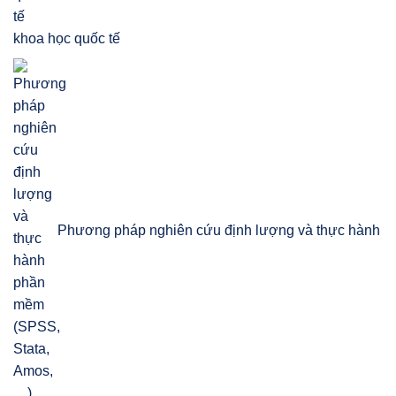
khoa học quốc tế
Phương pháp nghiên cứu định lượng và thực hành