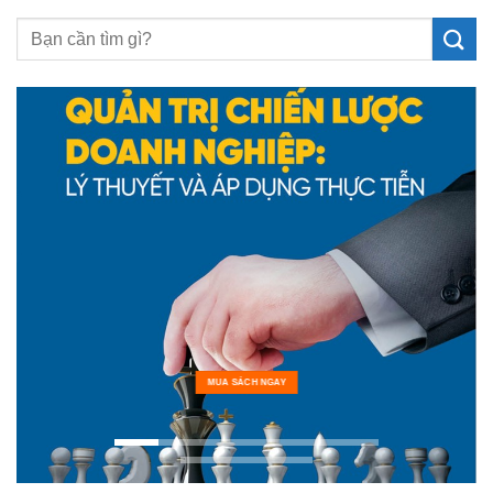
MUA SÁCH NGAY