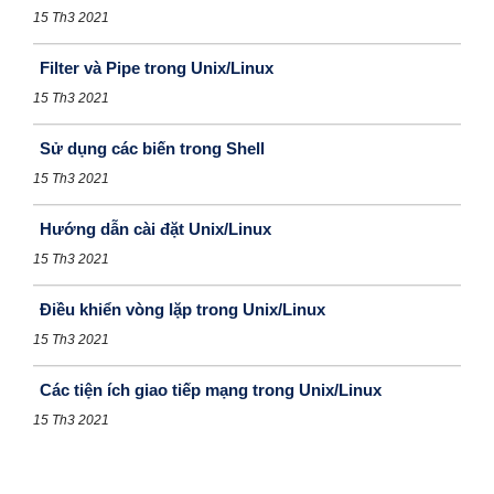
15 Th3 2021
Filter và Pipe trong Unix/Linux
15 Th3 2021
Sử dụng các biến trong Shell
15 Th3 2021
Hướng dẫn cài đặt Unix/Linux
15 Th3 2021
Điều khiển vòng lặp trong Unix/Linux
15 Th3 2021
Các tiện ích giao tiếp mạng trong Unix/Linux
15 Th3 2021