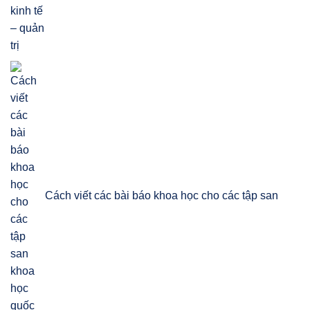
Cách viết các bài báo khoa học cho các tập san